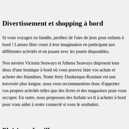
Divertissement et shopping à bord
Si vous voyagez en famille, profitez de l'aire de jeux pour enfants à
bord ! Laissez libre cours à leur imagination en participant aux
différentes activités et en jouant avec les jouets disponibles.
Nos navires Victoria Seaways et Athena Seaways disposent tous
deux d'une boutique à bord où vous pouvez faire vos achats et
acheter des friandises. Notre ferry Dunkerque-Rosslare est une
traversée plus longue, nous vous recommandons donc d'apporter
vos propres activités telles que des livres et des magazines pour vous
occuper. En outre, nous proposons des forfaits wi-fi à acheter à bord
pour vous aider à rester connecté si vous le souhaitez.