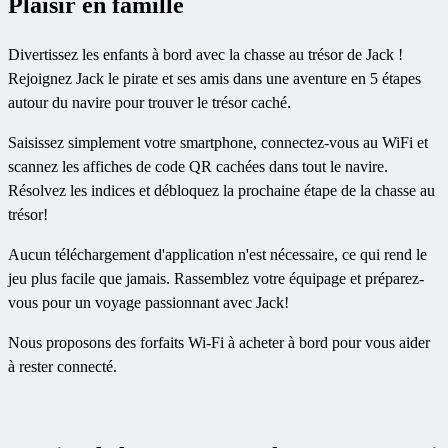
Plaisir en famille
Divertissez les enfants à bord avec la chasse au trésor de Jack !
Rejoignez Jack le pirate et ses amis dans une aventure en 5 étapes
autour du navire pour trouver le trésor caché.
Saisissez simplement votre smartphone, connectez-vous au WiFi et
scannez les affiches de code QR cachées dans tout le navire.
Résolvez les indices et débloquez la prochaine étape de la chasse au
trésor!
Aucun téléchargement d'application n'est nécessaire, ce qui rend le
jeu plus facile que jamais. Rassemblez votre équipage et préparez-
vous pour un voyage passionnant avec Jack!
Nous proposons des forfaits Wi-Fi à acheter à bord pour vous aider
à rester connecté.