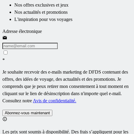
Nos offres exclusives et jeux
Nos actualités et promotions
L'inspiration pour vos voyages
Adresse électronique
*
Je souhaite recevoir des e-mails marketing de DFDS contenant des
offres, des idées de voyage, des actualités et des promotions. Je
comprends que je peux retirer mon consentement à tout moment en
cliquant sur le lien de désinscription dans n'importe quel e-mail.
Consultez notre
Avis de confidentialité.
Abonnez-vous maintenant
Les prix sont soumis à disponibilité. Des frais s’appliquent pour les