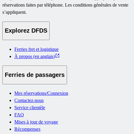
réservations faites par téléphone. Les conditions générales de vente
s’appliquent.
Explorez DFDS
Ferries fret et logistique
À propos (en anglais)
Ferries de passagers
Mes réservations/Connexion
Contactez-nous
Service clientèle
FAQ
Mises à jour de voyage
Récompenses