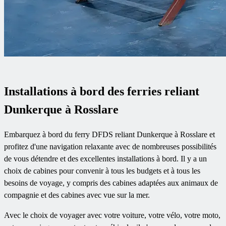
Installations à bord des ferries reliant
Dunkerque à Rosslare
Embarquez à bord du ferry DFDS reliant Dunkerque à Rosslare et
profitez d'une navigation relaxante avec de nombreuses possibilités
de vous détendre et des excellentes installations à bord. Il y a un
choix de cabines pour convenir à tous les budgets et à tous les
besoins de voyage, y compris des cabines adaptées aux animaux de
compagnie et des cabines avec vue sur la mer.
Avec le choix de voyager avec votre voiture, votre vélo, votre moto,