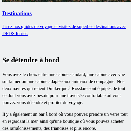
Destinations
Lisez nos guides de voyage et visitez de superbes destinations avec
DFDS ferries.
Se détendre à bord
Vous avez le choix entre une cabine standard, une cabine avec vue
sur la mer ou une cabine adaptée aux animaux de compagnie. Nos
deux navires qui relient Dunkerque à Rosslare sont équipés de tout
ce dont vous avez besoin pour une traversée confortable où vous
pouvez vous détendre et profiter du voyage.
Il y a également un bar à bord où vous pouvez prendre un verre tout
en regardant la mer, ainsi qu'une boutique où vous pouvez acheter
des rafraîchissements, des friandises et plus encore.