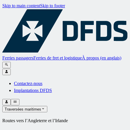
Skip to main content
Skip to footer
Ferries passagers
Ferries de fret et logistique
À propos (en anglais)
Contactez-nous
Implantations DFDS
Traversées maritimes
Routes vers l’Angleterre et l’Irlande