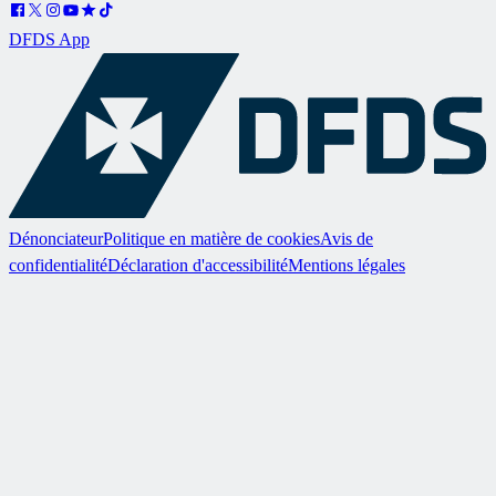
DFDS App
Dénonciateur
Politique en matière de cookies
Avis de
confidentialité
Déclaration d'accessibilité
Mentions légales