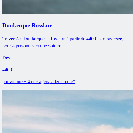
Dunkerque-Rosslare
Traversées Dunkerque – Rosslare à partir de 440 € par traversée,
pour 4 personnes et une voiture.
Dès
440 €
par voiture + 4 passagers, aller simple*