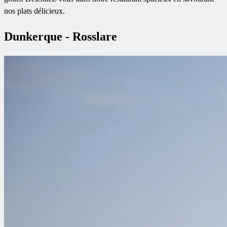
nos plats délicieux.
Dunkerque - Rosslare