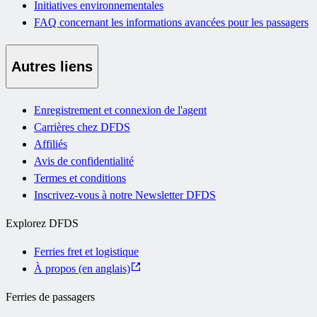
Initiatives environnementales
FAQ concernant les informations avancées pour les passagers
Autres liens
Enregistrement et connexion de l'agent
Carrières chez DFDS
Affiliés
Avis de confidentialité
Termes et conditions
Inscrivez-vous à notre Newsletter DFDS
Explorez DFDS
Ferries fret et logistique
À propos (en anglais)
Ferries de passagers