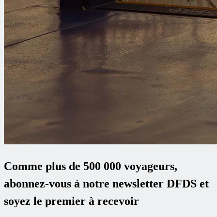
Comme plus de 500 000 voyageurs,
abonnez-vous à notre newsletter DFDS et
soyez le premier à recevoir