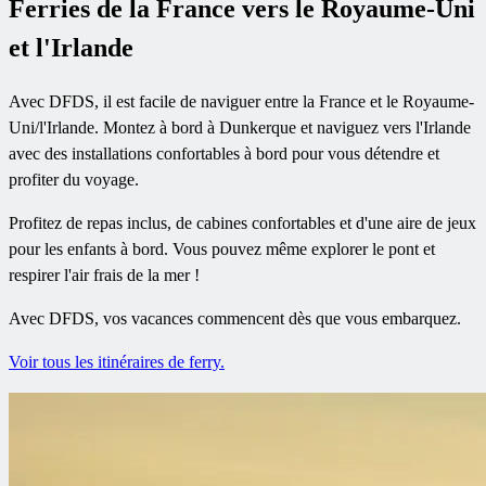
Ferries de la France vers le Royaume-Uni
et l'Irlande
Avec DFDS, il est facile de naviguer entre la France et le Royaume-
Uni/l'Irlande. Montez à bord à Dunkerque et naviguez vers l'Irlande
avec des installations confortables à bord pour vous détendre et
profiter du voyage.
Profitez de repas inclus, de cabines confortables et d'une aire de jeux
pour les enfants à bord. Vous pouvez même explorer le pont et
respirer l'air frais de la mer !
Avec DFDS, vos vacances commencent dès que vous embarquez.
Voir tous les itinéraires de ferry.