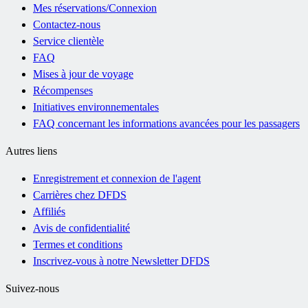
Mes réservations/Connexion
Contactez-nous
Service clientèle
FAQ
Mises à jour de voyage
Récompenses
Initiatives environnementales
FAQ concernant les informations avancées pour les passagers
Autres liens
Enregistrement et connexion de l'agent
Carrières chez DFDS
Affiliés
Avis de confidentialité
Termes et conditions
Inscrivez-vous à notre Newsletter DFDS
Suivez-nous