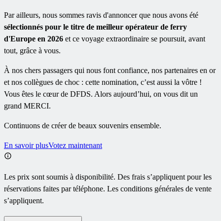
Par ailleurs, nous sommes ravis d'annoncer que nous avons été
sélectionnés pour le titre de meilleur opérateur de ferry
d'Europe en 2026
et ce voyage extraordinaire se poursuit, avant
tout, grâce à vous.
À nos chers passagers qui nous font confiance, nos partenaires en or
et nos collègues de choc : cette nomination, c’est aussi la vôtre !
Vous êtes le cœur de DFDS. Alors aujourd’hui, on vous dit un
grand MERCI.
Continuons de créer de beaux souvenirs ensemble.
En savoir plus
Votez maintenant
Les prix sont soumis à disponibilité. Des frais s’appliquent pour les
réservations faites par téléphone. Les conditions générales de vente
s’appliquent.