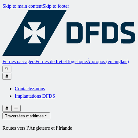
Skip to main content
Skip to footer
Ferries passagers
Ferries de fret et logistique
À propos (en anglais)
Contactez-nous
Implantations DFDS
Traversées maritimes
Routes vers l’Angleterre et l’Irlande