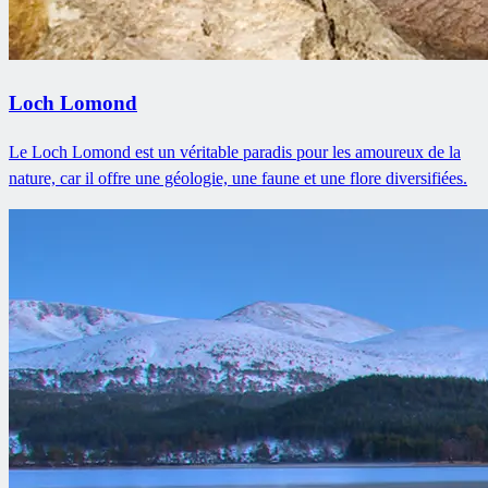
Loch Lomond
Le Loch Lomond est un véritable paradis pour les amoureux de la
nature, car il offre une géologie, une faune et une flore diversifiées.