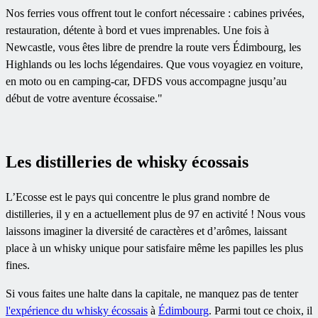
Nos ferries vous offrent tout le confort nécessaire : cabines privées,
restauration, détente à bord et vues imprenables. Une fois à
Newcastle, vous êtes libre de prendre la route vers Édimbourg, les
Highlands ou les lochs légendaires. Que vous voyagiez en voiture,
en moto ou en camping-car, DFDS vous accompagne jusqu’au
début de votre aventure écossaise."
Les distilleries de whisky écossais
L’Ecosse est le pays qui concentre le plus grand nombre de
distilleries, il y en a actuellement plus de 97 en activité ! Nous vous
laissons imaginer la diversité de caractères et d’arômes, laissant
place à un whisky unique pour satisfaire même les papilles les plus
fines.
Si vous faites une halte dans la capitale, ne manquez pas de tenter
l'expérience du whisky écossais
à
Édimbourg
. Parmi tout ce choix, il