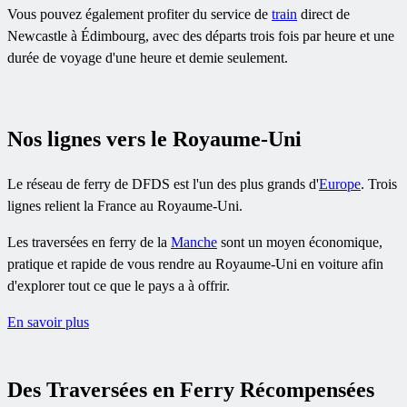
Vous pouvez également profiter du service de
train
direct de
Newcastle à Édimbourg, avec des départs trois fois par heure et une
durée de voyage d'une heure et demie seulement.
Nos lignes vers le Royaume-Uni
Le réseau de ferry de DFDS est l'un des plus grands d'
Europe
. Trois
lignes relient la France au Royaume-Uni.
Les traversées en ferry de la
Manche
sont un moyen économique,
pratique et rapide de vous rendre au Royaume-Uni en voiture afin
d'explorer tout ce que le pays a à offrir.
En savoir plus
Des Traversées en Ferry Récompensées