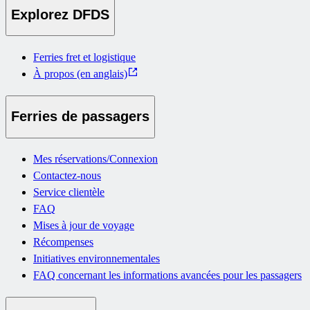
Explorez DFDS
Ferries fret et logistique
À propos (en anglais)
Ferries de passagers
Mes réservations/Connexion
Contactez-nous
Service clientèle
FAQ
Mises à jour de voyage
Récompenses
Initiatives environnementales
FAQ concernant les informations avancées pour les passagers