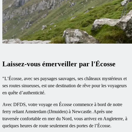
Laissez-vous émerveiller par l'Écosse
"L’Écosse, avec ses paysages sauvages, ses châteaux mystérieux et
ses routes sinueuses, est une destination de rêve pour les voyageurs
en quête d’authenticité.
Avec DFDS, votre voyage en Écosse commence à bord de notre
ferry reliant Amsterdam (IJmuiden) à Newcastle. Après une
traversée confortable en mer du Nord, vous arrivez en Angleterre, à
quelques heures de route seulement des portes de l’Écosse.