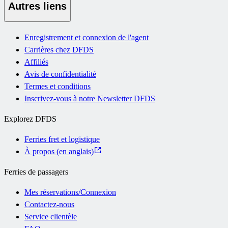
Autres liens
Enregistrement et connexion de l'agent
Carrières chez DFDS
Affiliés
Avis de confidentialité
Termes et conditions
Inscrivez-vous à notre Newsletter DFDS
Explorez DFDS
Ferries fret et logistique
À propos (en anglais)
Ferries de passagers
Mes réservations/Connexion
Contactez-nous
Service clientèle