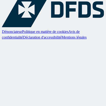
Dénonciateur
Politique en matière de cookies
Avis de
confidentialité
Déclaration d'accessibilité
Mentions légales