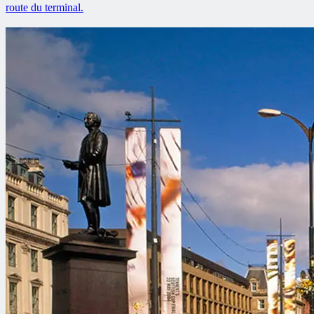
route du terminal.