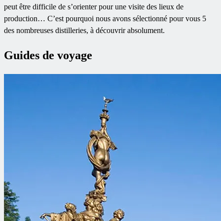
peut être difficile de s’orienter pour une visite des lieux de
production… C’est pourquoi nous avons sélectionné pour vous 5
des nombreuses distilleries, à découvrir absolument.
Guides de voyage