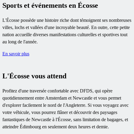
Sports et événements en Écosse
L'Écosse possède une histoire riche dont témoignent ses nombreuses
villes, lochs et vallées d'une incroyable beauté. En outre, cette petite
nation accueille diverses manifestations culturelles et sportives tout
au long de l'année.
En savoir plus
L'Écosse vous attend
Profitez d'une traversée confortable avec DFDS, qui opère
quotidiennement entre Amsterdam et Newcastle et vous permet
d'explorer facilement le nord de l'Angleterre. Si vous voyagez avec
votre véhicule, vous pourrez flâner et découvrir des paysages
fantastiques de Newcastle à l'Écosse, sans limitation de bagages, et
atteindre Édimbourg en seulement deux heures et demie.