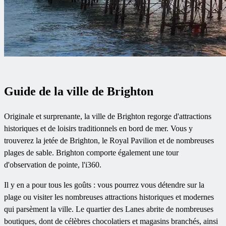
Guide de la ville de Brighton
Originale et surprenante, la ville de Brighton regorge d'attractions
historiques et de loisirs traditionnels en bord de mer. Vous y
trouverez la jetée de Brighton, le Royal Pavilion et de nombreuses
plages de sable. Brighton comporte également une tour
d'observation de pointe, l'i360.
Il y en a pour tous les goûts : vous pourrez vous détendre sur la
plage ou visiter les nombreuses attractions historiques et modernes
qui parsèment la ville. Le quartier des Lanes abrite de nombreuses
boutiques, dont de célèbres chocolatiers et magasins branchés, ainsi