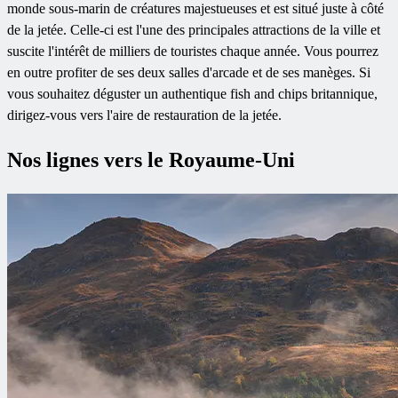
monde sous-marin de créatures majestueuses et est situé juste à côté
de la jetée. Celle-ci est l'une des principales attractions de la ville et
suscite l'intérêt de milliers de touristes chaque année. Vous pourrez
en outre profiter de ses deux salles d'arcade et de ses manèges. Si
vous souhaitez déguster un authentique fish and chips britannique,
dirigez-vous vers l'aire de restauration de la jetée.
Nos lignes vers le Royaume-Uni