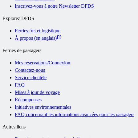
Inscrivez-vous à notre Newsletter DFDS
Explorez DFDS
Ferries fret et logistique
À propos (en anglais)
Ferries de passagers
Mes réservations/Connexion
Contactez-nous
Service clientèle
FAQ
Mises à jour de voyage
Récompenses
Initiatives environnementales
FAQ concernant les informations avancées pour les passagers
Autres liens