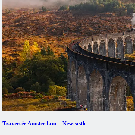
Traversée Amsterdam – Newcastle