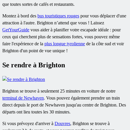
que toutes sortes de cafés et restaurants.
Montez à bord des
bus touristiques rouges
pour vous déplacer d'une
attraction à l'autre. Brighton n’attend que vous ! Laissez
GetYourGuide
vous aider à planifier votre escapade idéale : pour
ceux qui cherchent plus de sensations fortes, vous pouvez même
faire l'expérience de la
plus longue tyrolienne
de la côte sud et voir
Brighton d'un point de vue unique !
Se rendre à Brighton
Brighton se trouve à seulement 25 minutes en voiture de notre
terminal de Newhaven
. Vous pouvez également prendre un train
direct depuis le port de Newhaven jusqu'au centre de Brighton. Des
départs ont lieu toutes les 30 minutes.
Si vous prévoyez d'arriver à
Douvres
, Brighton se trouve à