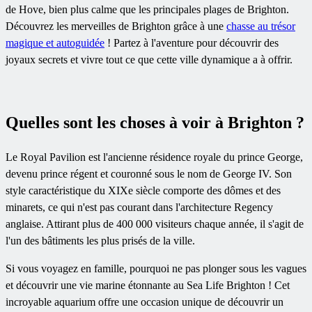
de Hove, bien plus calme que les principales plages de Brighton.
Découvrez les merveilles de Brighton grâce à une
chasse au trésor
magique et autoguidée
! Partez à l'aventure pour découvrir des
joyaux secrets et vivre tout ce que cette ville dynamique a à offrir.
Quelles sont les choses à voir à Brighton ?
Le Royal Pavilion est l'ancienne résidence royale du prince George,
devenu prince régent et couronné sous le nom de George IV. Son
style caractéristique du XIXe siècle comporte des dômes et des
minarets, ce qui n'est pas courant dans l'architecture Regency
anglaise. Attirant plus de 400 000 visiteurs chaque année, il s'agit de
l'un des bâtiments les plus prisés de la ville.
Si vous voyagez en famille, pourquoi ne pas plonger sous les vagues
et découvrir une vie marine étonnante au Sea Life Brighton ! Cet
incroyable aquarium offre une occasion unique de découvrir un