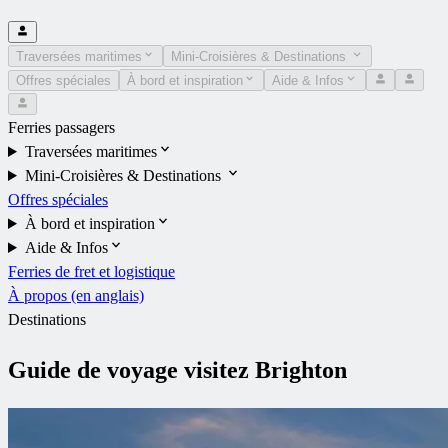
Traversées maritimes
Mini-Croisières & Destinations
Offres spéciales
À bord et inspiration
Aide & Infos
Ferries passagers
Traversées maritimes
Mini-Croisières & Destinations
Offres spéciales
À bord et inspiration
Aide & Infos
Ferries de fret et logistique
À propos (en anglais)
Destinations
Guide de voyage visitez Brighton