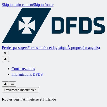
Skip to main content
Skip to footer
Ferries passagers
Ferries de fret et logistique
À propos (en anglais)
Contactez-nous
Implantations DFDS
Traversées maritimes
Routes vers l’Angleterre et l’Irlande