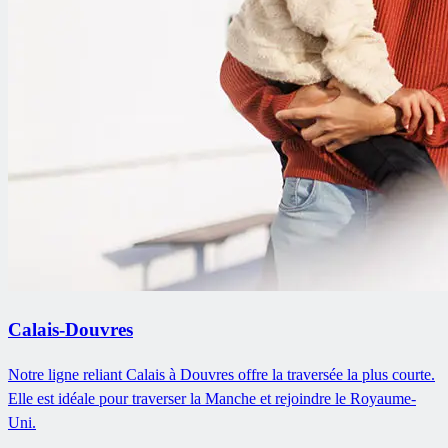
Calais-Douvres
Notre ligne reliant Calais à Douvres offre la traversée la plus courte.
Elle est idéale pour traverser la Manche et rejoindre le Royaume-
Uni.