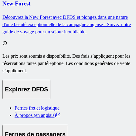
New Forest
Découvrez la New Forest avec DFDS et plongez dans une nature
d'une beauté exceptionnelle de la campagne anglaise ! Suivez notre
guide de voyage pour un séjour inoubliable.
Les prix sont soumis à disponibilité. Des frais s’appliquent pour les
réservations faites par téléphone. Les conditions générales de vente
s’appliquent.
Explorez DFDS
Ferries fret et logistique
À propos (en anglais)
Ferries de passagers