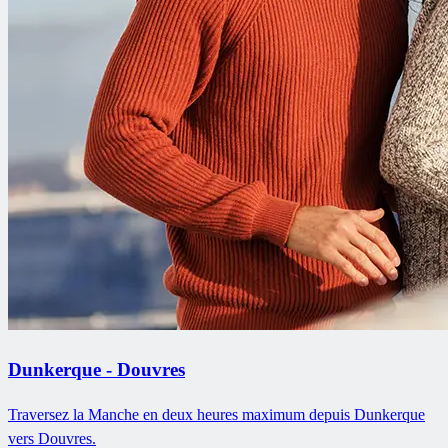
Dunkerque - Douvres
Traversez la Manche en deux heures maximum depuis Dunkerque
vers Douvres.