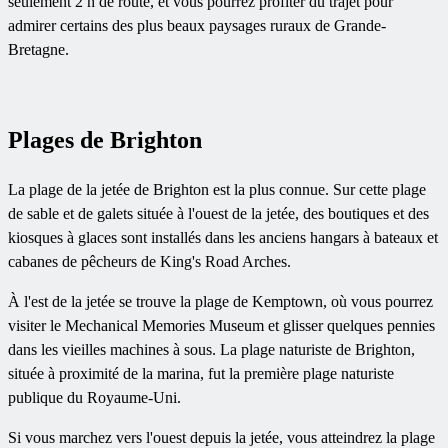
seulement 2 h de route, et vous pourrez profiter du trajet pour
admirer certains des plus beaux paysages ruraux de Grande-
Bretagne.
Plages de Brighton
La plage de la jetée de Brighton est la plus connue. Sur cette plage
de sable et de galets située à l'ouest de la jetée, des boutiques et des
kiosques à glaces sont installés dans les anciens hangars à bateaux et
cabanes de pêcheurs de King's Road Arches.
À l'est de la jetée se trouve la plage de Kemptown, où vous pourrez
visiter le Mechanical Memories Museum et glisser quelques pennies
dans les vieilles machines à sous. La plage naturiste de Brighton,
située à proximité de la marina, fut la première plage naturiste
publique du Royaume-Uni.
Si vous marchez vers l'ouest depuis la jetée, vous atteindrez la plage