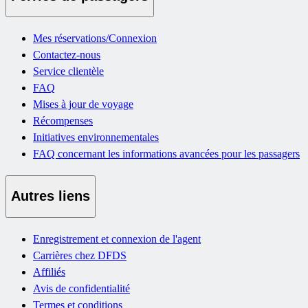
Mes réservations/Connexion
Contactez-nous
Service clientèle
FAQ
Mises à jour de voyage
Récompenses
Initiatives environnementales
FAQ concernant les informations avancées pour les passagers
Autres liens
Enregistrement et connexion de l'agent
Carrières chez DFDS
Affiliés
Avis de confidentialité
Termes et conditions