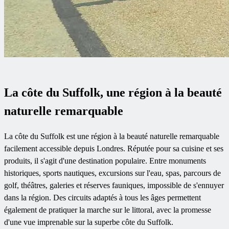
La côte du Suffolk, une région à la beauté
naturelle remarquable
La côte du Suffolk est une région à la beauté naturelle remarquable
facilement accessible depuis Londres. Réputée pour sa cuisine et ses
produits, il s'agit d'une destination populaire. Entre monuments
historiques, sports nautiques, excursions sur l'eau, spas, parcours de
golf, théâtres, galeries et réserves fauniques, impossible de s'ennuyer
dans la région. Des circuits adaptés à tous les âges permettent
également de pratiquer la marche sur le littoral, avec la promesse
d'une vue imprenable sur la superbe côte du Suffolk.