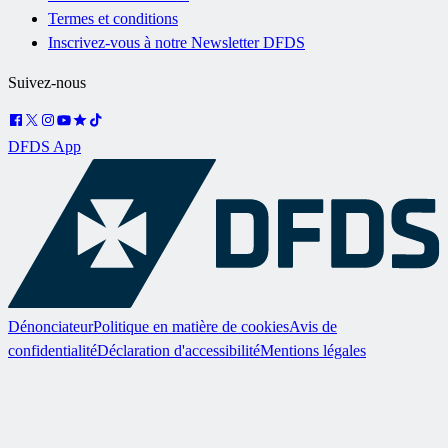
Termes et conditions
Inscrivez-vous à notre Newsletter DFDS
Suivez-nous
DFDS App
Dénonciateur
Politique en matière de cookies
Avis de
confidentialité
Déclaration d'accessibilité
Mentions légales