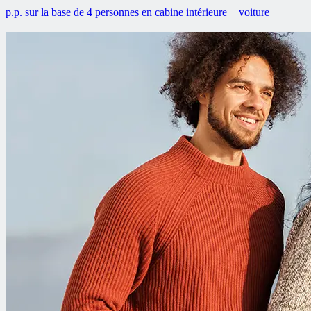
p.p. sur la base de 4 personnes en cabine intérieure + voiture