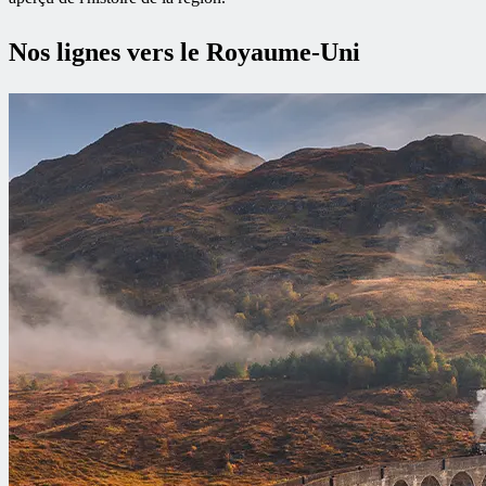
Nos lignes vers le Royaume-Uni