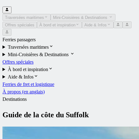
Traversées maritimes
Mini-Croisières & Destinations
Offres spéciales
À bord et inspiration
Aide & Infos
Ferries passagers
Traversées maritimes
Mini-Croisières & Destinations
Offres spéciales
À bord et inspiration
Aide & Infos
Ferries de fret et logistique
À propos (en anglais)
Destinations
Guide de la côte du Suffolk