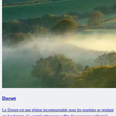
Dorset
Le Dorset est une région incontournable pour les touristes se rendant