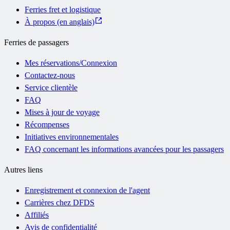
Ferries fret et logistique
À propos (en anglais)
Ferries de passagers
Mes réservations/Connexion
Contactez-nous
Service clientèle
FAQ
Mises à jour de voyage
Récompenses
Initiatives environnementales
FAQ concernant les informations avancées pour les passagers
Autres liens
Enregistrement et connexion de l'agent
Carrières chez DFDS
Affiliés
Avis de confidentialité