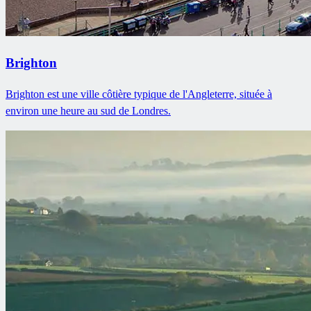
Brighton
Brighton est une ville côtière typique de l'Angleterre, située à
environ une heure au sud de Londres.