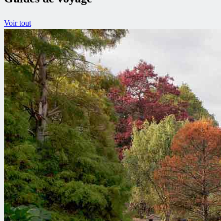
Voir tout