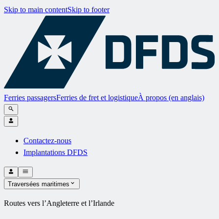
Skip to main content
Skip to footer
Ferries passagers
Ferries de fret et logistique
À propos (en anglais)
Contactez-nous
Implantations DFDS
Traversées maritimes
Routes vers l’Angleterre et l’Irlande