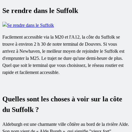
Se rendre dans le Suffolk
Facilement accessible via la M20 et l'A12, la côte du Suffolk se
trouve à environ 2 h 30 de notre terminal de Douvres. Si vous
arrivez à Newhaven, le meilleur moyen de rejoindre le Suffolk est
d'emprunter la M25. Le trajet ne dure qu'une demi-heure de plus.
Quel que soit le terminal que vous choisissez, le réseau routier est
rapide et facilement accessible.
Quelles sont les choses à voir sur la côte
du Suffolk ?
Aldeburgh est une charmante ville côtière au bord de la rivière Alde.
Son nom vient de « Alde Burgh », qui signifie "vieux fort".