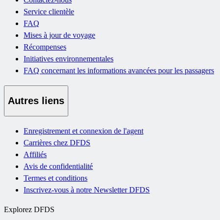
Service clientèle
FAQ
Mises à jour de voyage
Récompenses
Initiatives environnementales
FAQ concernant les informations avancées pour les passagers
Autres liens
Enregistrement et connexion de l'agent
Carrières chez DFDS
Affiliés
Avis de confidentialité
Termes et conditions
Inscrivez-vous à notre Newsletter DFDS
Explorez DFDS