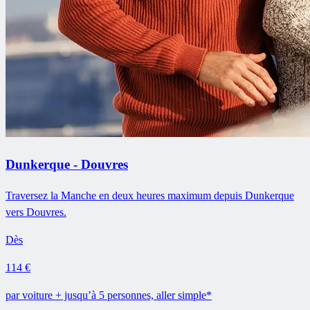
Dunkerque - Douvres
Traversez la Manche en deux heures maximum depuis Dunkerque
vers Douvres.
Dès
114 €
par voiture + jusqu’à 5 personnes, aller simple*