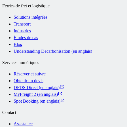
Ferries de fret et logistique
Solutions intégrées
Transport
Industries
Études de cas
Blog
Understanding Decarbonisation (en anglais)
Services numériques
Réserver et suivre
Obtenir un devis
DFDS Direct (en anglais)
MyFreight 2 (en anglais)
Spot Booking (en anglais)
Contact
Assistance