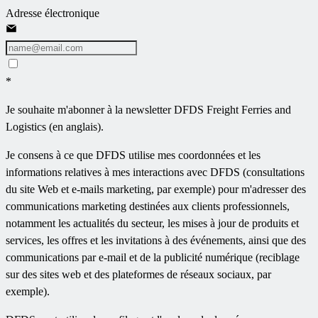
Adresse électronique
*
Je souhaite m'abonner à la newsletter DFDS Freight Ferries and
Logistics (en anglais).
Je consens à ce que DFDS utilise mes coordonnées et les
informations relatives à mes interactions avec DFDS (consultations
du site Web et e-mails marketing, par exemple) pour m'adresser des
communications marketing destinées aux clients professionnels,
notamment les actualités du secteur, les mises à jour de produits et
services, les offres et les invitations à des événements, ainsi que des
communications par e-mail et de la publicité numérique (reciblage
sur des sites web et des plateformes de réseaux sociaux, par
exemple).