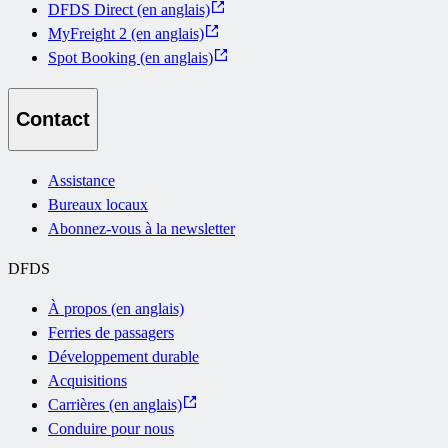
DFDS Direct (en anglais)
MyFreight 2 (en anglais)
Spot Booking (en anglais)
Contact
Assistance
Bureaux locaux
Abonnez-vous à la newsletter
DFDS
À propos (en anglais)
Ferries de passagers
Développement durable
Acquisitions
Carrières (en anglais)
Conduire pour nous