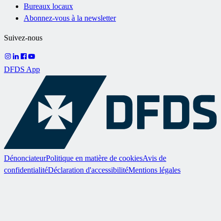
Bureaux locaux
Abonnez-vous à la newsletter
Suivez-nous
DFDS App
Dénonciateur
Politique en matière de cookies
Avis de
confidentialité
Déclaration d'accessibilité
Mentions légales