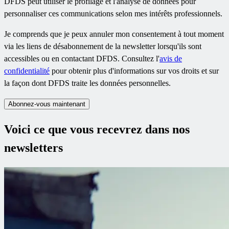
DFDS peut utiliser le profilage et l'analyse de données pour
personnaliser ces communications selon mes intérêts professionnels.
Je comprends que je peux annuler mon consentement à tout moment
via les liens de désabonnement de la newsletter lorsqu'ils sont
accessibles ou en contactant DFDS. Consultez l'
avis de
confidentialité
pour obtenir plus d'informations sur vos droits et sur
la façon dont DFDS traite les données personnelles.
Abonnez-vous maintenant
Voici ce que vous recevrez dans nos
newsletters