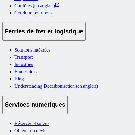
Carrières (en anglais)
Conduire pour nous
Ferries de fret et logistique
Solutions intégrées
Transport
Industries
Études de cas
Blog
Understanding Decarbonisation (en anglais)
Services numériques
Réserver et suivre
Obtenir un devis