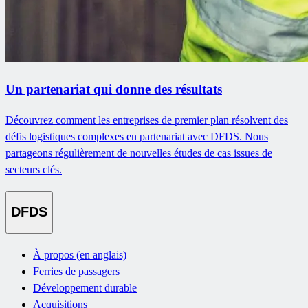
Un partenariat qui donne des résultats
Découvrez comment les entreprises de premier plan résolvent des
défis logistiques complexes en partenariat avec DFDS. Nous
partageons régulièrement de nouvelles études de cas issues de
secteurs clés.
DFDS
À propos (en anglais)
Ferries de passagers
Développement durable
Acquisitions