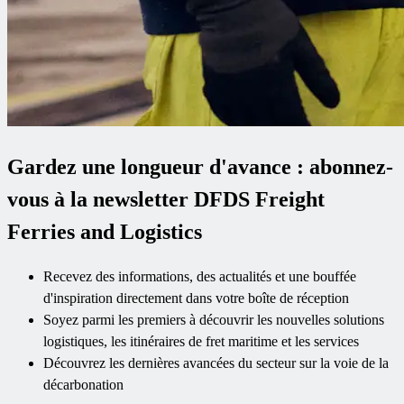
Gardez une longueur d'avance : abonnez-
vous à la newsletter DFDS Freight
Ferries and Logistics
Recevez des informations, des actualités et une bouffée
d'inspiration directement dans votre boîte de réception
Soyez parmi les premiers à découvrir les nouvelles solutions
logistiques, les itinéraires de fret maritime et les services
Découvrez les dernières avancées du secteur sur la voie de la
décarbonation