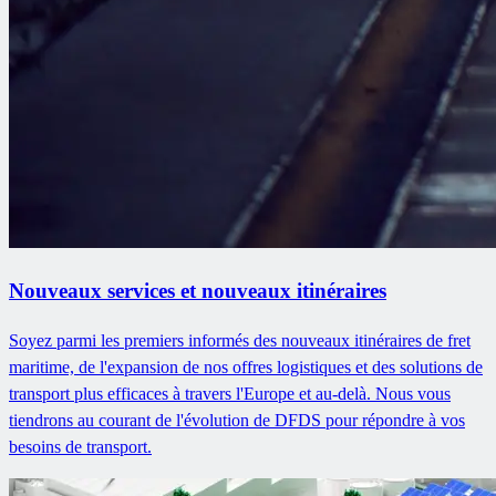
Nouveaux services et nouveaux itinéraires
Soyez parmi les premiers informés des nouveaux itinéraires de fret
maritime, de l'expansion de nos offres logistiques et des solutions de
transport plus efficaces à travers l'Europe et au-delà. Nous vous
tiendrons au courant de l'évolution de DFDS pour répondre à vos
besoins de transport.