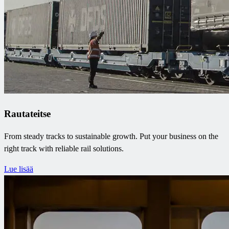
Rautateitse
From steady tracks to sustainable growth. Put your business on the
right track with reliable rail solutions.
Lue lisää