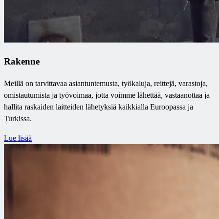
Rakenne
Meillä on tarvittavaa asiantuntemusta, työkaluja, reittejä, varastoja,
omistautumista ja työvoimaa, jotta voimme lähettää, vastaanottaa ja
hallita raskaiden laitteiden lähetyksiä kaikkialla Euroopassa ja
Turkissa.
Lue lisää