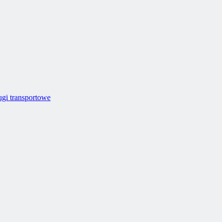
ugi transportowe