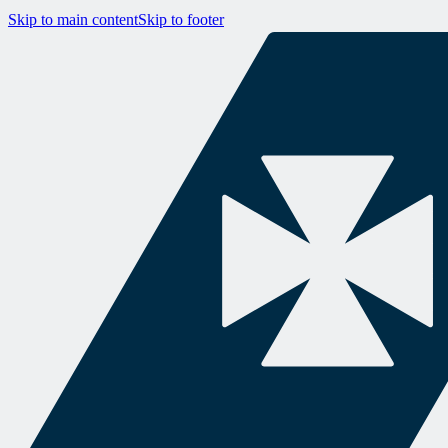
Skip to main content
Skip to footer