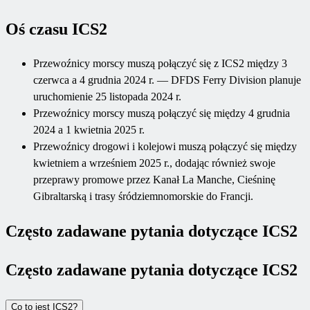
Oś czasu ICS2
Przewoźnicy morscy muszą połączyć się z ICS2 między 3
czerwca a 4 grudnia 2024 r. — DFDS Ferry Division planuje
uruchomienie 25 listopada 2024 r.
Przewoźnicy morscy muszą połączyć się między 4 grudnia
2024 a 1 kwietnia 2025 r.
Przewoźnicy drogowi i kolejowi muszą połączyć się między
kwietniem a wrześniem 2025 r., dodając również swoje
przeprawy promowe przez Kanał La Manche, Cieśninę
Gibraltarską i trasy śródziemnomorskie do Francji.
Często zadawane pytania dotyczące ICS2
Często zadawane pytania dotyczące ICS2
Co to jest ICS2?