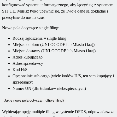
konfigurować systemu informatycznego, aby łączyć się z systemem
STI UE. Musisz tylko upewnić się, że Twoje dane są dokładne i
przesyłane do nas na czas.
Nowe pola dotyczące single filing:
Rodzaj zgłoszenia = single filing
Miejsce odbioru (UNLOCODE lub Miasto i kraj)
Miejsce dostawy (UNLOCODE lub Miasto i kraj)
Adres kupującego
Adres sprzedawcy
Kod H/S
Opcjonalnie sub cargo (wiele kodów H/S, ten sam kupujący i
sprzedający)
Numer UN (dla ładunków niebezpiecznych)
Jakie nowe pola dotyczą multiple filing?
Wybierając opcję multiple filing w systemie DFDS, odpowiadasz za