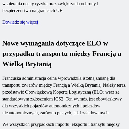
wspierania oceny ryzyka oraz zwiększania ochrony i
bezpieczeństwa na granicach UE.
Dowiedz się więcej
Nowe wymagania dotyczące ELO w
przypadku transportu między Francją a
Wielką Brytanią
Francuska administracja celna wprowadziła istotną zmianę dla
transportu towarów między Francją a Wielką Brytanią. Należy teraz
przedstawić Obowiązkową Kopertę Logistyczną (ELO) wraz ze
standardowym zgłoszeniem ICS2. Ten wymóg jest obowiązkowy
dla wszystkich pojazdów autonomicznych i pojazdów
nieautonomicznych, zarówno pustych, jak i załadowanych.
We wszystkich przypadkach importu, eksportu i tranzytu między