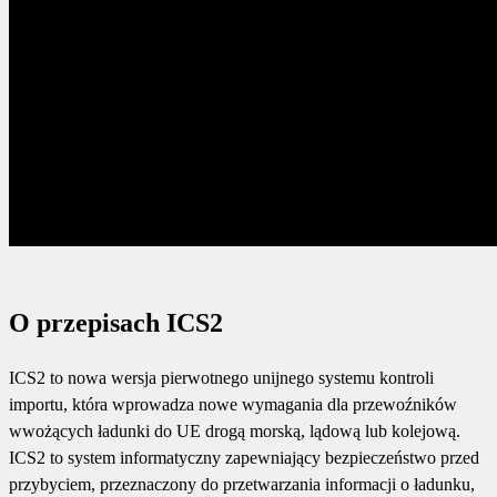
O przepisach ICS2
ICS2 to nowa wersja pierwotnego unijnego systemu kontroli
importu, która wprowadza nowe wymagania dla przewoźników
wwożących ładunki do UE drogą morską, lądową lub kolejową.
ICS2 to system informatyczny zapewniający bezpieczeństwo przed
przybyciem, przeznaczony do przetwarzania informacji o ładunku,