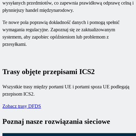
wysyłanych przedmiotów, co zapewnia prawidłową odprawę celną i
płynniejszy handel międzynarodowy.
Te nowe pola poprawią dokładność danych i pomogą spełnić
wymagania regulacyjne. Zapoznaj się ze zaktualizowanym
systemem, aby zapobiec opóźnieniom lub problemom z
przesyłkami.
Trasy objęte przepisami ICS2
Wszystkie trasy między portami UE i portami spoza UE podlegają
przepisom ICS2.
Zobacz trasy DFDS
Poznaj nasze rozwiązania sieciowe