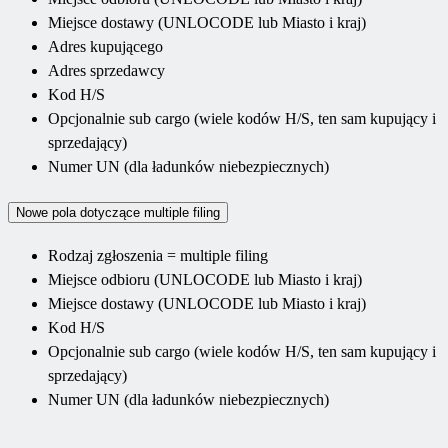
Miejsce dostawy (UNLOCODE lub Miasto i kraj)
Adres kupującego
Adres sprzedawcy
Kod H/S
Opcjonalnie sub cargo (wiele kodów H/S, ten sam kupujący i
sprzedający)
Numer UN (dla ładunków niebezpiecznych)
Nowe pola dotyczące multiple filing
Rodzaj zgłoszenia = multiple filing
Miejsce odbioru (UNLOCODE lub Miasto i kraj)
Miejsce dostawy (UNLOCODE lub Miasto i kraj)
Kod H/S
Opcjonalnie sub cargo (wiele kodów H/S, ten sam kupujący i
sprzedający)
Numer UN (dla ładunków niebezpiecznych)