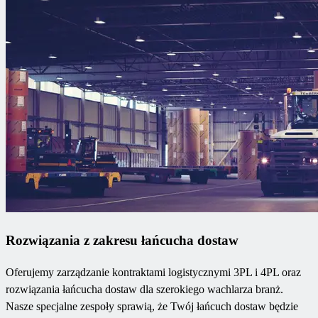
Rozwiązania z zakresu łańcucha dostaw
Oferujemy zarządzanie kontraktami logistycznymi 3PL i 4PL oraz
rozwiązania łańcucha dostaw dla szerokiego wachlarza branż.
Nasze specjalne zespoły sprawią, że Twój łańcuch dostaw będzie