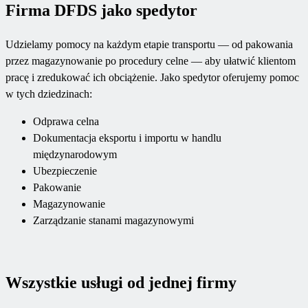
Firma DFDS jako spedytor
Udzielamy pomocy na każdym etapie transportu — od pakowania
przez magazynowanie po procedury celne — aby ułatwić klientom
pracę i zredukować ich obciążenie. Jako spedytor oferujemy pomoc
w tych dziedzinach:
Odprawa celna
Dokumentacja eksportu i importu w handlu
międzynarodowym
Ubezpieczenie
Pakowanie
Magazynowanie
Zarządzanie stanami magazynowymi
Wszystkie usługi od jednej firmy