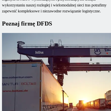
wykorzystaniu naszej rozległej i wielomodalnej sieci tras potrafimy
zapewnić kompleksowe i niezawodne rozwiązanie logistyczne.
Poznaj firmę DFDS