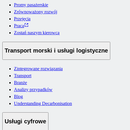
Promy pasażerskie
Zrównoważony rozwój
Przejęcia
Praca
Zostań naszym kierowcą
Transport morski i usługi logistyczne
Zintegrowane rozwiązania
Transport
Branże
Analizy przypadków
Blog
Understanding Decarbonisation
Usługi cyfrowe