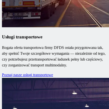
Usługi transportowe
Bogata oferta transportowa firmy DFDS ostała przygotowana tak,
aby spełnić Twoje szczegółowe wymagania — niezależnie od tego,
czy potrzebujesz przetransportować ładunek pełny lub częściowy,
czy zorganizować transport multimodalny.
Poznaj nasze usługi transportowe