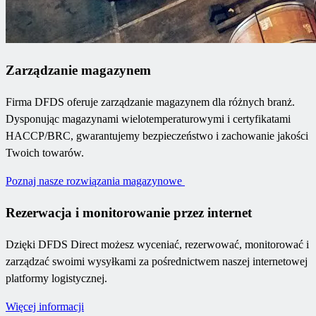
Zarządzanie magazynem
Firma DFDS oferuje zarządzanie magazynem dla różnych branż.
Dysponując magazynami wielotemperaturowymi i certyfikatami
HACCP/BRC, gwarantujemy bezpieczeństwo i zachowanie jakości
Twoich towarów.
Poznaj nasze rozwiązania magazynowe
Rezerwacja i monitorowanie przez internet
Dzięki DFDS Direct możesz wyceniać, rezerwować, monitorować i
zarządzać swoimi wysyłkami za pośrednictwem naszej internetowej
platformy logistycznej.
Więcej informacji