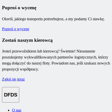
Poproś o wycenę
Określ, jakiego transportu potrzebujesz, a my podamy Ci stawkę.
Poproś o wycenę
Zostań naszym kierowcą
Jesteś przewoźnikiem lub kierowcą? Świetnie! Nieustannie
poszukujemy wykwalifikowanych partnerów logistycznych, którzy
mogą dołączyć do naszej floty. Powiadom nas, jeśli szukasz nowych
propozycji współpracy.
Zgłoś się teraz
DFDS
O nas