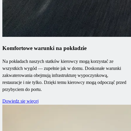
Komfortowe warunki na pokładzie
Na pokładach naszych statków kierowcy mogą korzystać ze
wszystkich wygód — zupełnie jak w domu. Doskonałe warunki
zakwaterowania obejmują infrastrukturę wypoczynkową,
restauracje i nie tylko. Dzięki temu kierowcy mogą odpocząć przed
przybyciem do portu.
Dowiedz się więcej