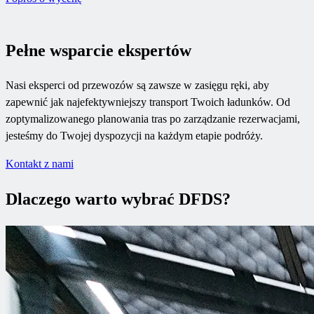
Pełne wsparcie ekspertów
Nasi eksperci od przewozów są zawsze w zasięgu ręki, aby
zapewnić jak najefektywniejszy transport Twoich ładunków. Od
zoptymalizowanego planowania tras po zarządzanie rezerwacjami,
jesteśmy do Twojej dyspozycji na każdym etapie podróży.
Kontakt z nami
Dlaczego warto wybrać DFDS?