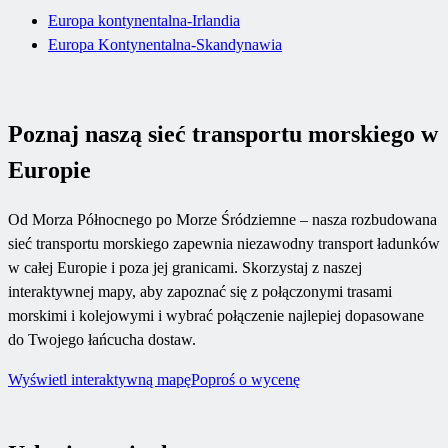
Europa kontynentalna-Irlandia
Europa Kontynentalna-Skandynawia
Poznaj naszą sieć transportu morskiego w
Europie
Od Morza Północnego po Morze Śródziemne – nasza rozbudowana
sieć transportu morskiego zapewnia niezawodny transport ładunków
w całej Europie i poza jej granicami. Skorzystaj z naszej
interaktywnej mapy, aby zapoznać się z połączonymi trasami
morskimi i kolejowymi i wybrać połączenie najlepiej dopasowane
do Twojego łańcucha dostaw.
Wyświetl interaktywną mapę
Poproś o wycenę