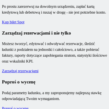
Po prostu zarezerwuj na dowolnym urządzeniu, zapłać kartą
kredytową lub debetową i ruszaj w drogę - nie jest potrzebne konto.
Kup bilet Spot
Zarządzaj rezerwacjami i nie tylko
Możesz tworzyć, edytować i odwoływać rezerwacje, śledzić
ładunki z podziałem na jednostki i całościowo, a także pobierać
faktury, raporty dotyczące zapobiegania stratom, statystyki ilościowe
oraz wskaźniki KPI.
Zarządzaj rezerwacjami
Poproś o wycenę
Podaj parametry ładunku, a my zaproponujemy najlepszą stawkę
odpowiadającą Twoim wymaganiom.
Poproś o wycenę