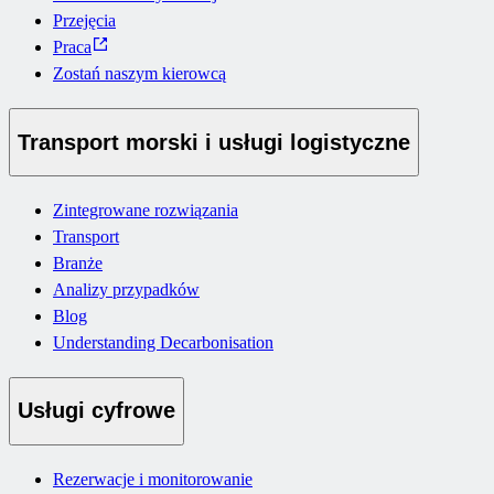
Przejęcia
Praca
Zostań naszym kierowcą
Transport morski i usługi logistyczne
Zintegrowane rozwiązania
Transport
Branże
Analizy przypadków
Blog
Understanding Decarbonisation
Usługi cyfrowe
Rezerwacje i monitorowanie