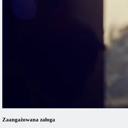
Zaangażowana załoga