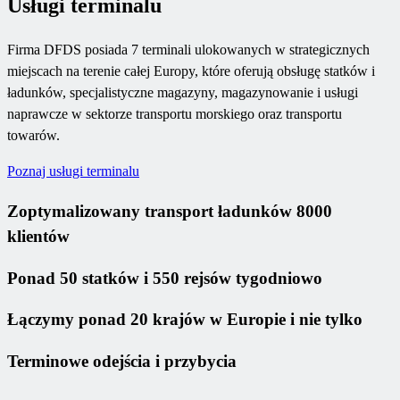
Usługi terminalu
Firma DFDS posiada 7 terminali ulokowanych w strategicznych
miejscach na terenie całej Europy, które oferują obsługę statków i
ładunków, specjalistyczne magazyny, magazynowanie i usługi
naprawcze w sektorze transportu morskiego oraz transportu
towarów.
Poznaj usługi terminalu
Zoptymalizowany transport ładunków 8000
klientów
Ponad 50 statków i 550 rejsów tygodniowo
Łączymy ponad 20 krajów w Europie i nie tylko
Terminowe odejścia i przybycia