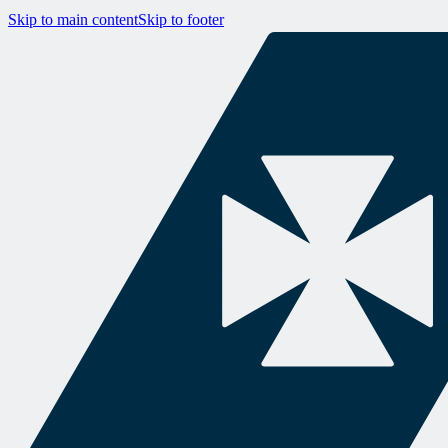
Skip to main content
Skip to footer