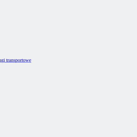
ugi transportowe