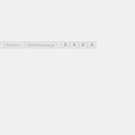
Branże
Dekarbonizacja