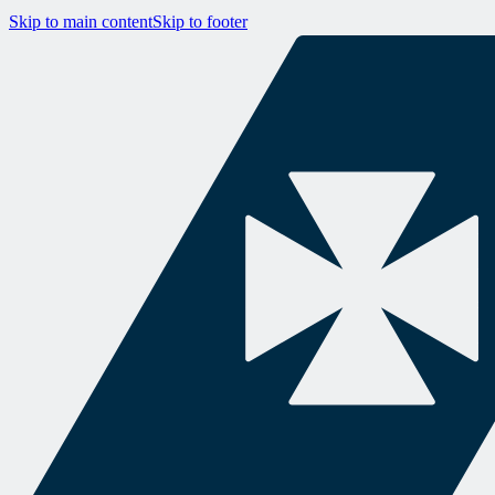
Skip to main content
Skip to footer