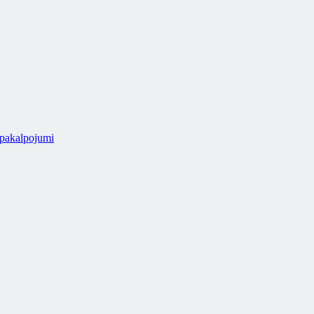
 pakalpojumi