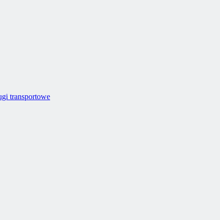
ugi transportowe