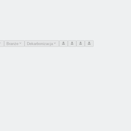
Branże
Dekarbonizacja