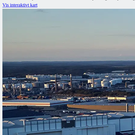
Vis interaktivt kart