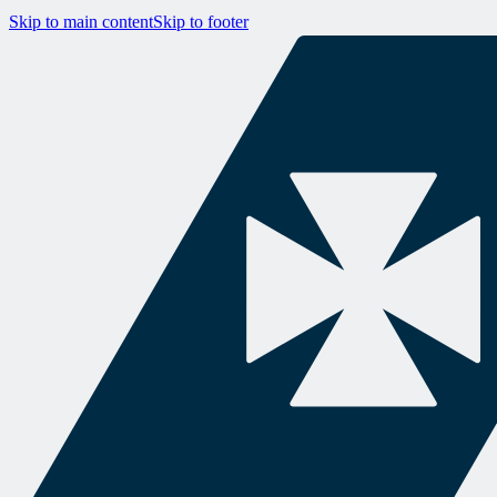
Skip to main content
Skip to footer