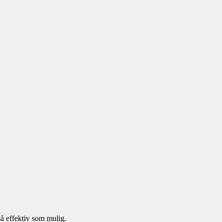
så effektiv som mulig.