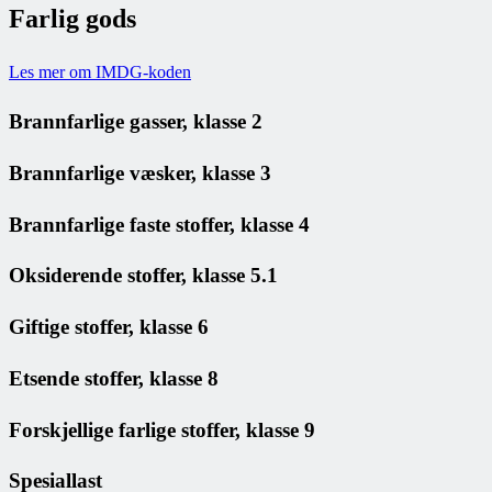
Farlig gods
Les mer om IMDG-koden
Brannfarlige gasser, klasse 2
Brannfarlige væsker, klasse 3
Brannfarlige faste stoffer, klasse 4
Oksiderende stoffer, klasse 5.1
Giftige stoffer, klasse 6
Etsende stoffer, klasse 8
Forskjellige farlige stoffer, klasse 9
Spesiallast