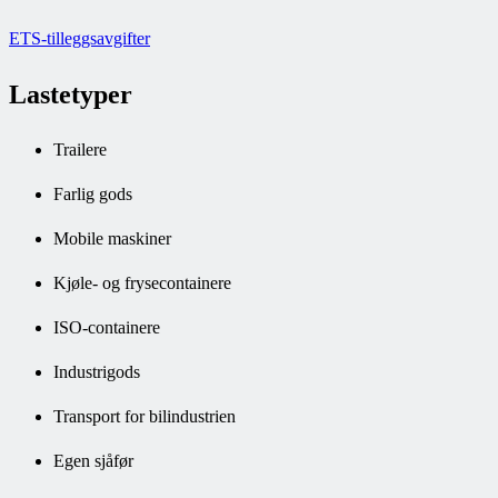
ETS-tilleggsavgifter
Lastetyper
Trailere
Farlig gods
Mobile maskiner
Kjøle- og frysecontainere
ISO-containere
Industrigods
Transport for bilindustrien
Egen sjåfør