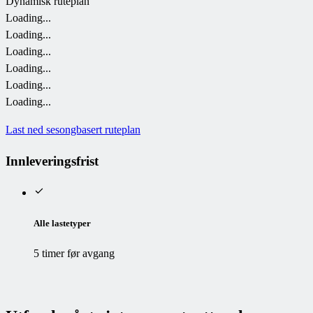
Dynamisk ruteplan
Loading...
Loading...
Loading...
Loading...
Loading...
Loading...
Last ned sesongbasert ruteplan
Innleveringsfrist
Alle lastetyper
5 timer før avgang