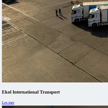
Ekol International Transport
Les mer