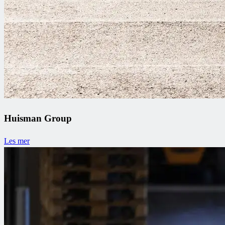
Huisman Group
Les mer