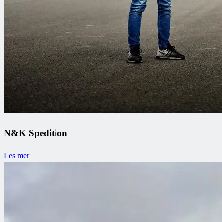
N&K Spedition
Les mer