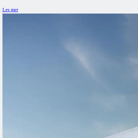
Les mer