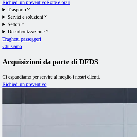
Richiedi un preventivo
Rotte e orari
Trasporto
Servizi e soluzioni
Settori
Decarbonizzazione
Traghetti passeggeri
Chi siamo
Acquisizioni da parte di DFDS
Ci espandiamo per servire al meglio i nostri clienti.
Richiedi un preventivo