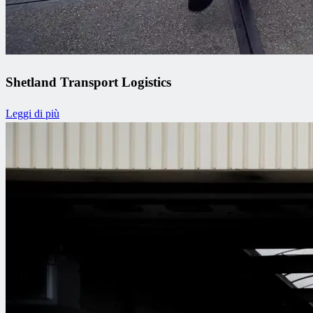
Shetland Transport Logistics
Leggi di più