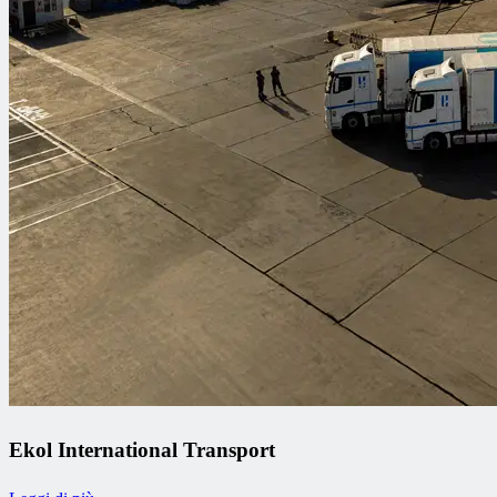
Ekol International Transport