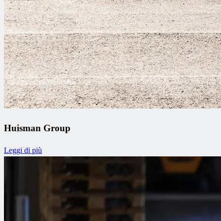
Huisman Group
Leggi di più