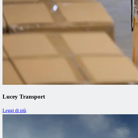
Lucey Transport
Leggi di più