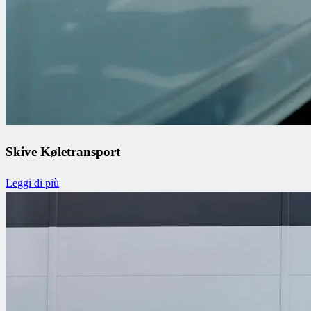
Skive Køletransport
Leggi di più