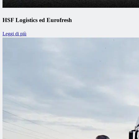
HSF Logistics ed Eurofresh
Leggi di più