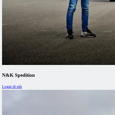
N&K Spedition
Leggi di più