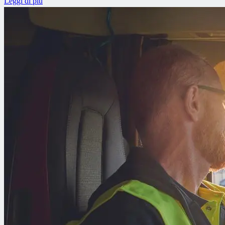
Leggi di più