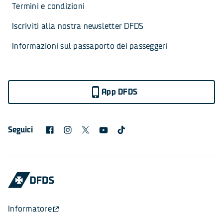
Termini e condizioni
Iscriviti alla nostra newsletter DFDS
Informazioni sul passaporto dei passeggeri
App DFDS
Seguici
Informatore