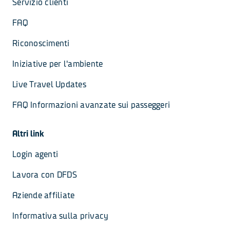
Servizio clienti
FAQ
Riconoscimenti
Iniziative per l'ambiente
Live Travel Updates
FAQ Informazioni avanzate sui passeggeri	
Altri link
Login agenti
Lavora con DFDS
Aziende affiliate
Informativa sulla privacy