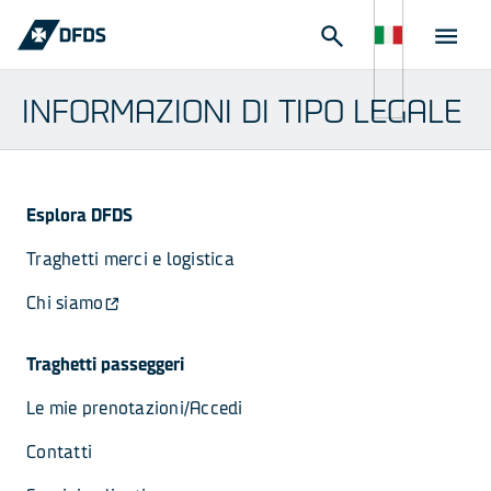
INFORMAZIONI DI TIPO LEGALE
Esplora DFDS
Traghetti merci e logistica
Chi siamo
Traghetti passeggeri
Le mie prenotazioni/Accedi
Contatti