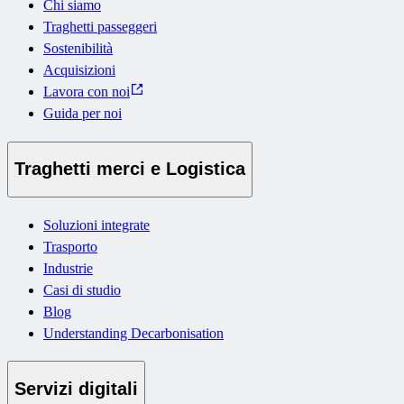
Chi siamo
Traghetti passeggeri
Sostenibilità
Acquisizioni
Lavora con noi
Guida per noi
Traghetti merci e Logistica
Soluzioni integrate
Trasporto
Industrie
Casi di studio
Blog
Understanding Decarbonisation
Servizi digitali