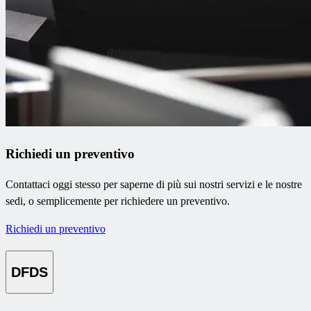
Richiedi un preventivo
Contattaci oggi stesso per saperne di più sui nostri servizi e le nostre
sedi, o semplicemente per richiedere un preventivo.
Richiedi un preventivo
DFDS