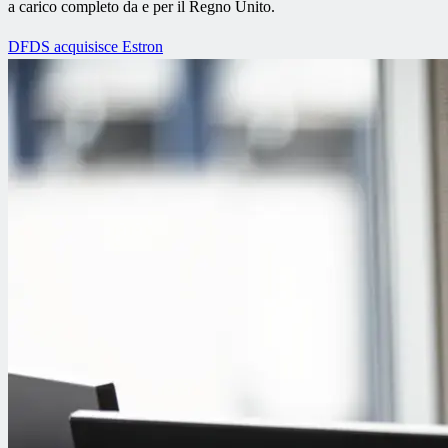
a carico completo da e per il Regno Unito.
DFDS acquisisce Estron