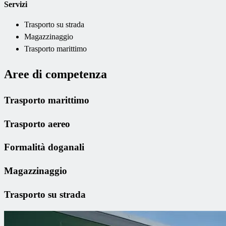
Servizi
Trasporto su strada
Magazzinaggio
Trasporto marittimo
Aree di competenza
Trasporto marittimo
Trasporto aereo
Formalità doganali
Magazzinaggio
Trasporto su strada