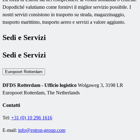
Dopodiché valutiamo come fornirvi il miglior servizio possibile. I
nostri servizi consistono in trasporto su strada, magazzinaggio,
trasporto marittimo, trasporto aereo e servizi a valore aggiunto.
Sedi e Servizi
Sedi e Servizi
Europoort Rotterdam
DFDS Rotterdam - Ufficio logistico
Wolgaweg 3, 3198 LR
Europoort Rotterdam, The Netherlands
Contatti
Tel:
+31 (0) 10 296 1616
E-mail:
info@estron-group.com