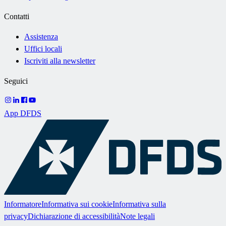
Contatti
Assistenza
Uffici locali
Iscriviti alla newsletter
Seguici
App DFDS
Informatore
Informativa sui cookie
Informativa sulla
privacy
Dichiarazione di accessibilità
Note legali