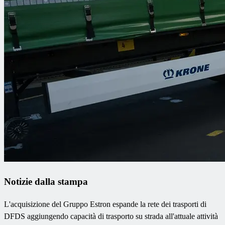
Notizie dalla stampa
L'acquisizione del Gruppo Estron espande la rete dei trasporti di
DFDS aggiungendo capacità di trasporto su strada all'attuale attività