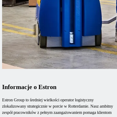
Informacje o Estron
Estron Group to średniej wielkości operator logistyczny
zlokalizowany strategicznie w porcie w Rotterdamie. Nasz ambitny
zespół pracowników z pełnym zaangażowaniem pomaga klientom