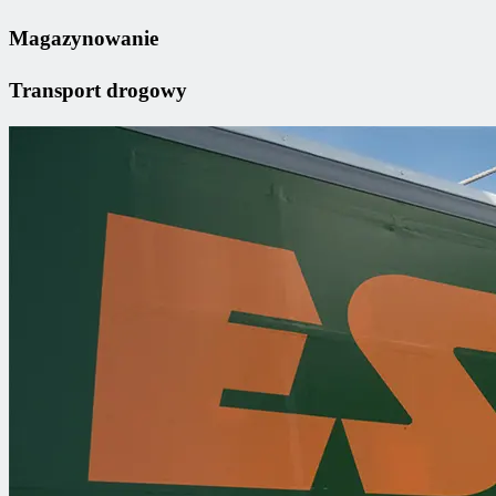
Magazynowanie
Transport drogowy