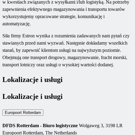
w kwestiach związanych z wysyłkami i/lub logistyką. Na potrzeby
zapewnienia efektywnego magazynowania i transportu towarów
wykorzystujemy opracowane strategie, komunikację i
automatyzację.
Siła firmy Estron wynika z rozumienia zadawanych nam pytań czy
stawianych przed nami wyzwań. Następnie dokładamy wszelkich
starań, by zapewnić klientom usługi na najwyższym poziomie.
Obejmują one transport drogowy, magazynowanie, fracht morski,
transport lotniczy oraz usługi o wysokiej wartości dodanej.
Lokalizacje i usługi
Lokalizacje i usługi
Europoort Rotterdam
DFDS Rotterdam - Biuro logistyczne
Wolgaweg 3, 3198 LR
Europoort Rotterdam, The Netherlands