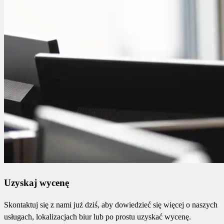
Uzyskaj wycenę
Skontaktuj się z nami już dziś, aby dowiedzieć się więcej o naszych
usługach, lokalizacjach biur lub po prostu uzyskać wycenę.