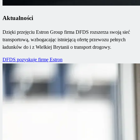
Aktualności
Dzięki przejęciu Estron Group firma DFDS rozszerza swoją sieć
transportową, wzbogacając istniejącą ofertę przewozu pełnych
ładunków do i z Wielkiej Brytanii o transport drogowy.
DFDS pozyskuje firmę Estron