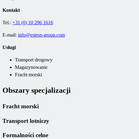
Kontakt
Tel.:
+31 (0) 10 296 1616
E-mail:
info@estron-group.com
Usługi
Transport drogowy
Magazynowanie
Fracht morski
Obszary specjalizacji
Fracht morski
Transport lotniczy
Formalności celne