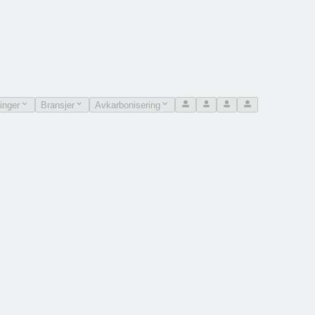
inger
Bransjer
Avkarbonisering