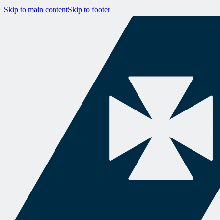
Skip to main content
Skip to footer