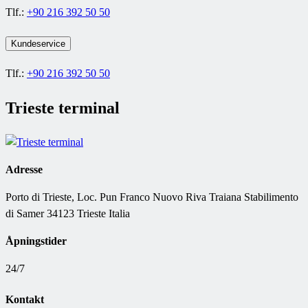
Tlf.:
+90 216 392 50 50
Kundeservice
Tlf.:
+90 216 392 50 50
Trieste terminal
Adresse
Porto di Trieste, Loc. Pun Franco Nuovo Riva Traiana Stabilimento
di Samer 34123 Trieste Italia
Åpningstider
24/7
Kontakt