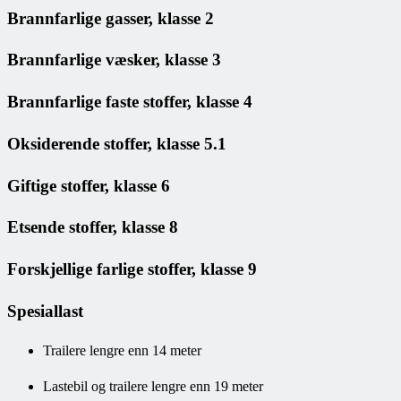
Brannfarlige gasser, klasse 2
Brannfarlige væsker, klasse 3
Brannfarlige faste stoffer, klasse 4
Oksiderende stoffer, klasse 5.1
Giftige stoffer, klasse 6
Etsende stoffer, klasse 8
Forskjellige farlige stoffer, klasse 9
Spesiallast
Trailere lengre enn 14 meter
Lastebil og trailere lengre enn 19 meter