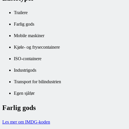
Trailere
Farlig gods
Mobile maskiner
Kjøle- og frysecontainere
ISO-containere
Industrigods
Transport for bilindustrien
Egen sjåfør
Farlig gods
Les mer om IMDG-koden