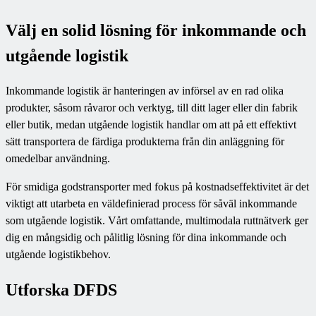
Välj en solid lösning för inkommande och
utgående logistik
Inkommande logistik är hanteringen av införsel av en rad olika
produkter, såsom råvaror och verktyg, till ditt lager eller din fabrik
eller butik, medan utgående logistik handlar om att på ett effektivt
sätt transportera de färdiga produkterna från din anläggning för
omedelbar användning.
För smidiga godstransporter med fokus på kostnadseffektivitet är det
viktigt att utarbeta en väldefinierad process för såväl inkommande
som utgående logistik. Vårt omfattande, multimodala ruttnätverk ger
dig en mångsidig och pålitlig lösning för dina inkommande och
utgående logistikbehov.
Utforska DFDS