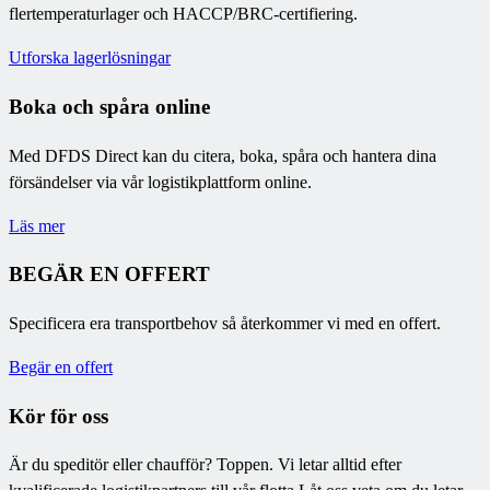
flertemperaturlager och HACCP/BRC-certifiering.
Utforska lagerlösningar
Boka och spåra online
Med DFDS Direct kan du citera, boka, spåra och hantera dina
försändelser via vår logistikplattform online.
Läs mer
BEGÄR EN OFFERT
Specificera era transportbehov så återkommer vi med en offert.
Begär en offert
Kör för oss
Är du speditör eller chaufför? Toppen. Vi letar alltid efter