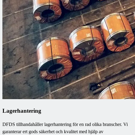
Lagerhantering
DFDS tillhandahåller lagerhantering för en rad olika branscher. Vi
garanterar ert gods säkerhet och kvalitet med hjälp av