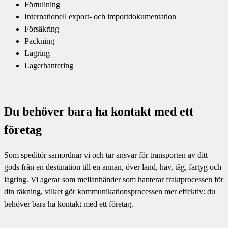
Förtullning
Internationell export- och importdokumentation
Försäkring
Packning
Lagring
Lagerhantering
Du behöver bara ha kontakt med ett
företag
Som speditör samordnar vi och tar ansvar för transporten av ditt
gods från en destination till en annan, över land, hav, tåg, fartyg och
lagring. Vi agerar som mellanhänder som hanterar fraktprocessen för
din räkning, vilket gör kommunikationsprocessen mer effektiv: du
behöver bara ha kontakt med ett företag.