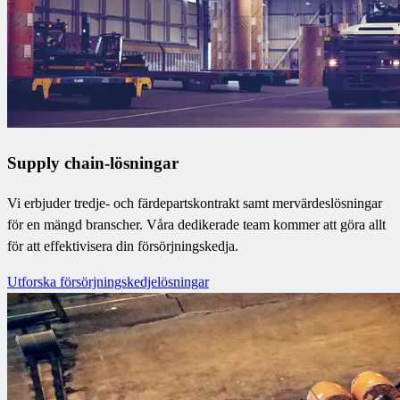
Supply chain-lösningar
Vi erbjuder tredje- och färdepartskontrakt samt mervärdeslösningar
för en mängd branscher. Våra dedikerade team kommer att göra allt
för att effektivisera din försörjningskedja.
Utforska försörjningskedjelösningar