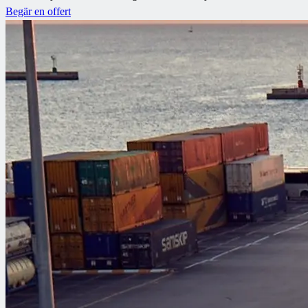
Begär en offert