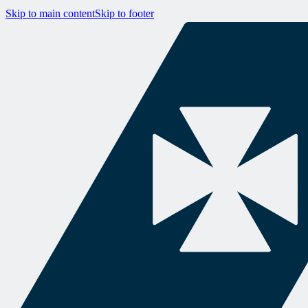
Skip to main content
Skip to footer