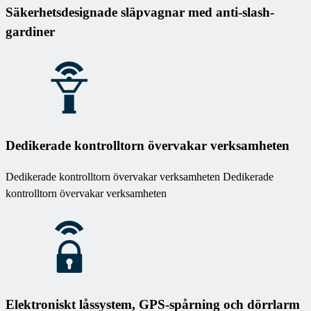
Säkerhetsdesignade släpvagnar med anti-slash-
gardiner
Dedikerade kontrolltorn övervakar verksamheten
Dedikerade kontrolltorn övervakar verksamheten Dedikerade
kontrolltorn övervakar verksamheten
Elektroniskt låssystem, GPS-spårning och dörrlarm