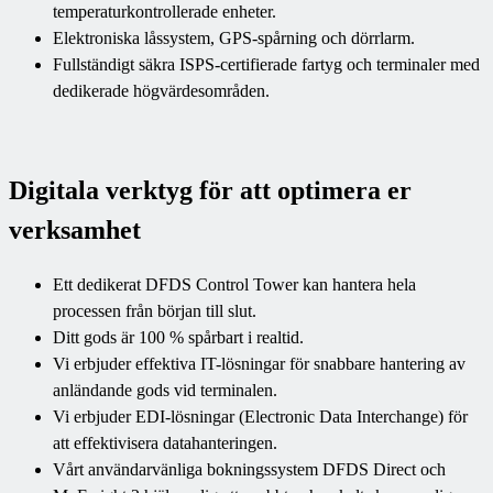
temperaturkontrollerade enheter.
Elektroniska låssystem, GPS-spårning och dörrlarm.
Fullständigt säkra ISPS-certifierade fartyg och terminaler med
dedikerade högvärdesområden.
Digitala verktyg för att optimera er
verksamhet
Ett dedikerat DFDS Control Tower kan hantera hela
processen från början till slut.
Ditt gods är 100 % spårbart i realtid.
Vi erbjuder effektiva IT-lösningar för snabbare hantering av
anländande gods vid terminalen.
Vi erbjuder EDI-lösningar (Electronic Data Interchange) för
att effektivisera datahanteringen.
Vårt användarvänliga bokningssystem DFDS Direct och