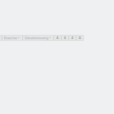
Brancher
Dekarbonisering