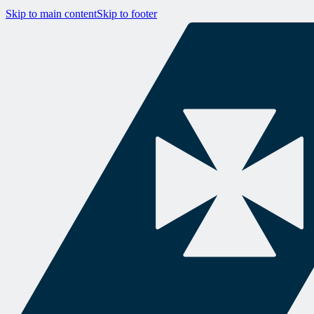
Skip to main content
Skip to footer