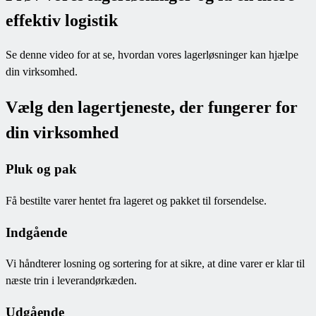
effektiv logistik
Se denne video for at se, hvordan vores lagerløsninger kan hjælpe
din virksomhed.
Vælg den lagertjeneste, der fungerer for
din virksomhed
Pluk og pak
Få bestilte varer hentet fra lageret og pakket til forsendelse.
Indgående
Vi håndterer losning og sortering for at sikre, at dine varer er klar til
næste trin i leverandørkæden.
Udgående