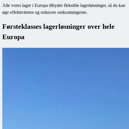
Alle vores lagre i Europa tilbyder fleksible lagerløsninger, så du kan
øge effektiviteten og reducere omkostningerne.
Førsteklasses lagerløsninger over hele
Europa