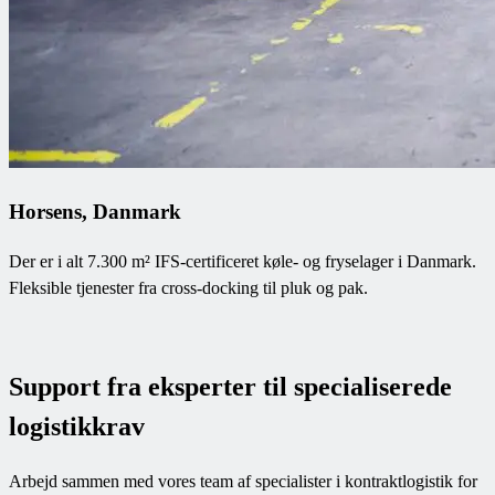
Horsens, Danmark
Der er i alt 7.300 m² IFS-certificeret køle- og fryselager i Danmark.
Fleksible tjenester fra cross-docking til pluk og pak.
Support fra eksperter til specialiserede
logistikkrav
Arbejd sammen med vores team af specialister i kontraktlogistik for