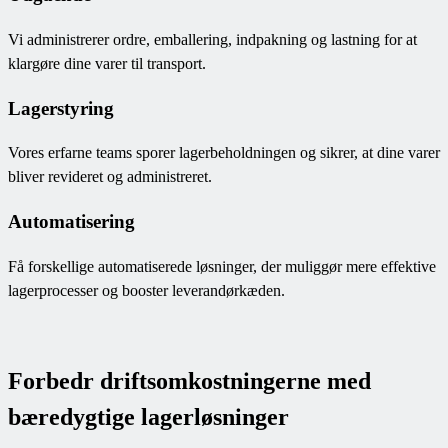
Vi administrerer ordre, emballering, indpakning og lastning for at
klargøre dine varer til transport.
Lagerstyring
Vores erfarne teams sporer lagerbeholdningen og sikrer, at dine varer
bliver revideret og administreret.
Automatisering
Få forskellige automatiserede løsninger, der muliggør mere effektive
lagerprocesser og booster leverandørkæden.
Forbedr driftsomkostningerne med
bæredygtige lagerløsninger