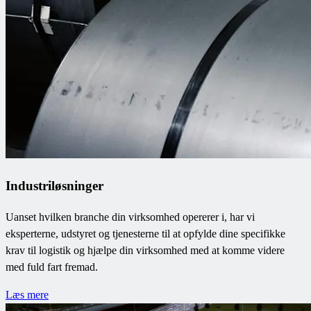
Industriløsninger
Uanset hvilken branche din virksomhed opererer i, har vi
eksperterne, udstyret og tjenesterne til at opfylde dine specifikke
krav til logistik og hjælpe din virksomhed med at komme videre
med fuld fart fremad.
Læs mere