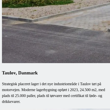
Taulov, Danmark
Strategisk placeret lager i det nye industriområde i Taulov tæt på
motorvejen. Moderne lagerbygning opført i 2023, 24.500 m2, med
plads til 25.000 paller, plads til tørvarer med certifikat til føde- og
drikkevarer.