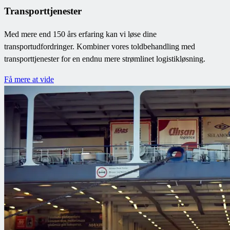
Transporttjenester
Med mere end 150 års erfaring kan vi løse dine
transportudfordringer. Kombiner vores toldbehandling med
transporttjenester for en endnu mere strømlinet logistikløsning.
Få mere at vide