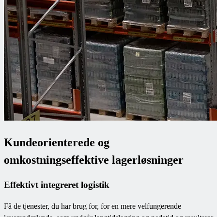
Kundeorienterede og
omkostningseffektive lagerløsninger
Effektivt integreret logistik
Få de tjenester, du har brug for, for en mere velfungerende