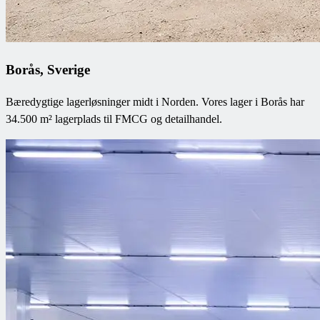
Borås, Sverige
Bæredygtige lagerløsninger midt i Norden. Vores lager i Borås har
34.500 m² lagerplads til FMCG og detailhandel.