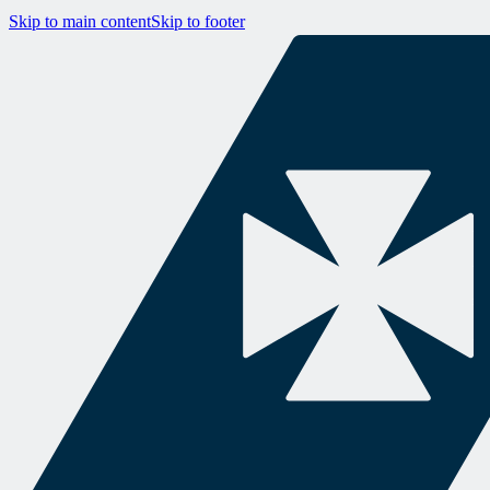
Skip to main content
Skip to footer