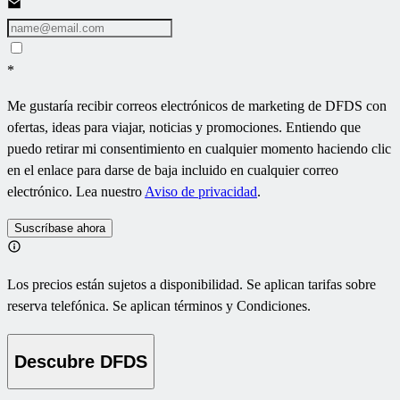
*
Me gustaría recibir correos electrónicos de marketing de DFDS con
ofertas, ideas para viajar, noticias y promociones. Entiendo que
puedo retirar mi consentimiento en cualquier momento haciendo clic
en el enlace para darse de baja incluido en cualquier correo
electrónico. Lea nuestro
Aviso de privacidad
.
Suscríbase ahora
Los precios están sujetos a disponibilidad. Se aplican tarifas sobre
reserva telefónica. Se aplican términos y Condiciones.
Descubre DFDS