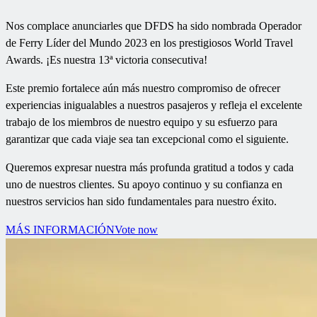
Nos complace anunciarles que DFDS ha sido nombrada Operador
de Ferry Líder del Mundo 2023 en los prestigiosos World Travel
Awards. ¡Es nuestra 13ª victoria consecutiva!
Este premio fortalece aún más nuestro compromiso de ofrecer
experiencias inigualables a nuestros pasajeros y refleja el excelente
trabajo de los miembros de nuestro equipo y su esfuerzo para
garantizar que cada viaje sea tan excepcional como el siguiente.
Queremos expresar nuestra más profunda gratitud a todos y cada
uno de nuestros clientes. Su apoyo continuo y su confianza en
nuestros servicios han sido fundamentales para nuestro éxito.
MÁS INFORMACIÓN
Vote now