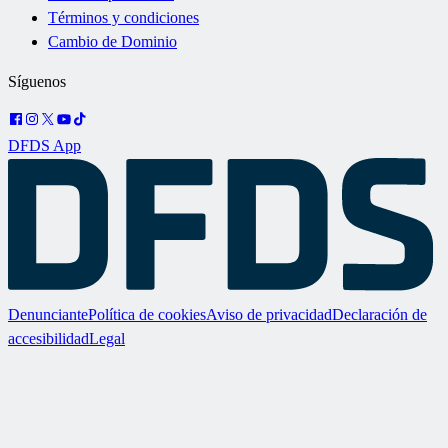
Términos y condiciones
Cambio de Dominio
Síguenos
DFDS App
Denunciante
Política de cookies
Aviso de privacidad
Declaración de
accesibilidad
Legal