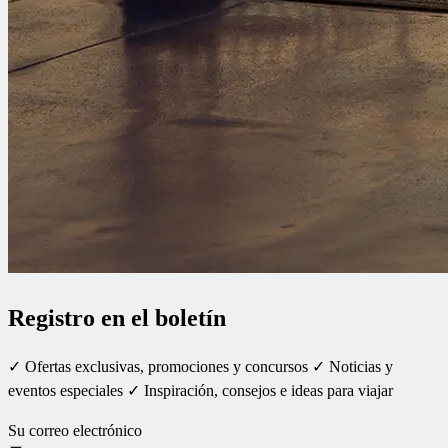
Registro en el boletín
✓ Ofertas exclusivas, promociones y concursos ✓ Noticias y
eventos especiales ✓ Inspiración, consejos e ideas para viajar
Su correo electrónico