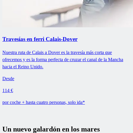
Travesías en ferri Calais-Dover
Nuestra ruta de Calais a Dover es la travesía más corta que
ofrecemos y es la forma perfecta de cruzar el canal de la Mancha
hacia el Reino Unido.
Desde
114 €
por coche + hasta cuatro personas, solo ida*
Un nuevo galardón en los mares