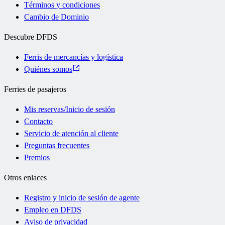
Términos y condiciones
Cambio de Dominio
Descubre DFDS
Ferris de mercancías y logística
Quiénes somos
Ferries de pasajeros
Mis reservas/Inicio de sesión
Contacto
Servicio de atención al cliente
Preguntas frecuentes
Premios
Otros enlaces
Registro y inicio de sesión de agente
Empleo en DFDS
Aviso de privacidad