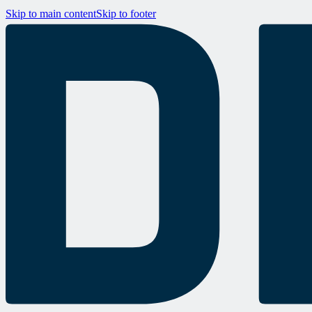
Skip to main content
Skip to footer