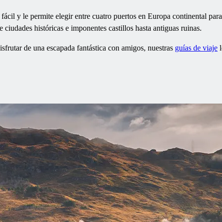
fácil y le permite elegir entre cuatro puertos en Europa continental 
 ciudades históricas e imponentes castillos hasta antiguas ruinas.
disfrutar de una escapada fantástica con amigos, nuestras
guías de viaje
l