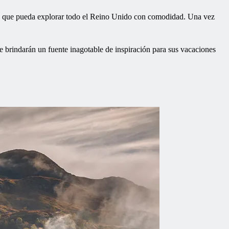
para que pueda explorar todo el Reino Unido con comodidad. Una vez
e brindarán un fuente inagotable de inspiración para sus vacaciones