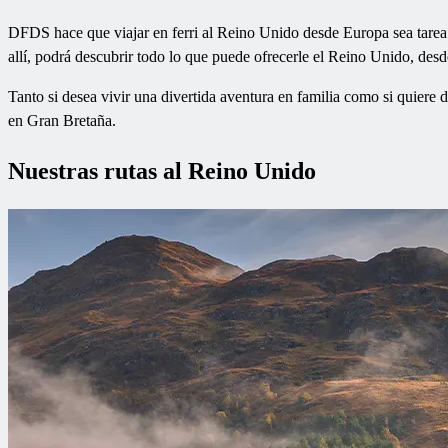
DFDS hace que viajar en ferri al Reino Unido desde Europa sea tarea 
allí, podrá descubrir todo lo que puede ofrecerle el Reino Unido, desde
Tanto si desea vivir una divertida aventura en familia como si quiere 
en Gran Bretaña.
Nuestras rutas al Reino Unido