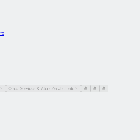
ero
Otros Servicos & Atención al cliente