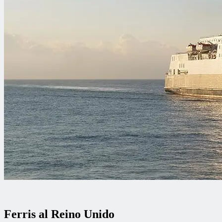
Ferris al Reino Unido