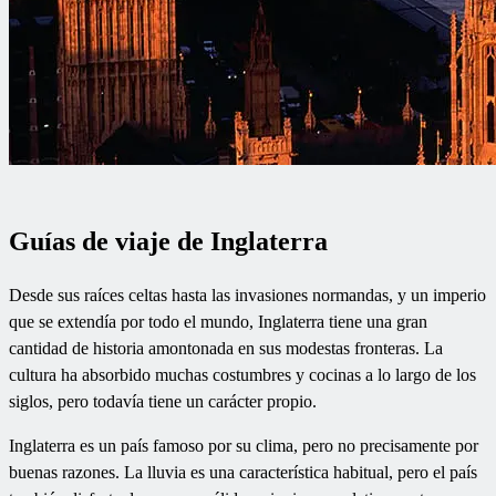
Guías de viaje de Inglaterra
Desde sus raíces celtas hasta las invasiones normandas, y un imperio
que se extendía por todo el mundo, Inglaterra tiene una gran
cantidad de historia amontonada en sus modestas fronteras. La
cultura ha absorbido muchas costumbres y cocinas a lo largo de los
siglos, pero todavía tiene un carácter propio.
Inglaterra es un país famoso por su clima, pero no precisamente por
buenas razones. La lluvia es una característica habitual, pero el país