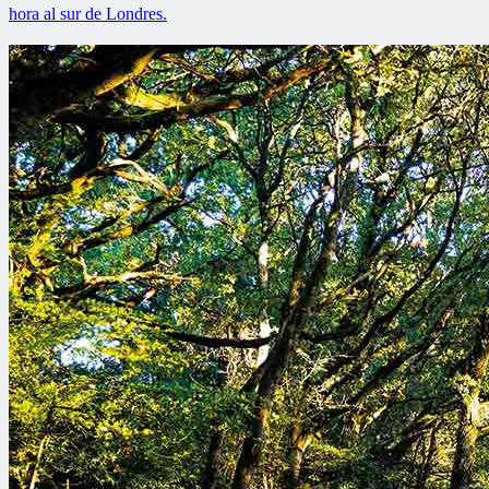
hora al sur de Londres.