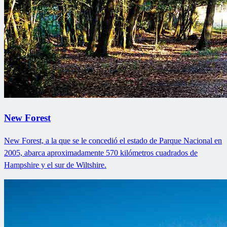
New Forest
New Forest, a la que se le concedió el estado de Parque Nacional en
2005, abarca aproximadamente 570 kilómetros cuadrados de
Hampshire y el sur de Wiltshire.