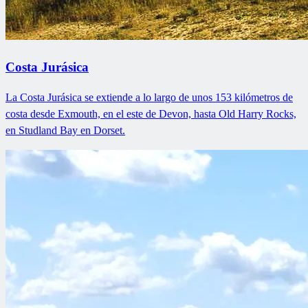
Costa Jurásica
La Costa Jurásica se extiende a lo largo de unos 153 kilómetros de
costa desde Exmouth, en el este de Devon, hasta Old Harry Rocks,
en Studland Bay en Dorset.