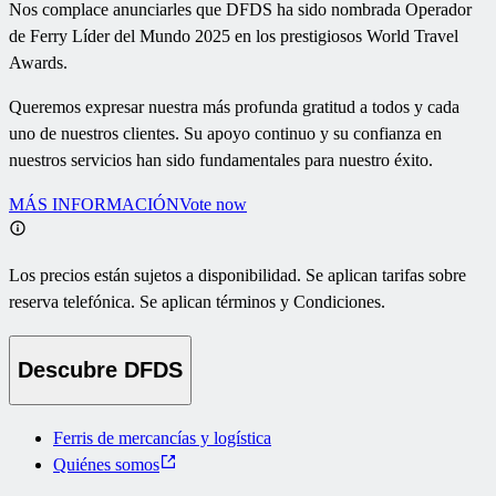
Nos complace anunciarles que DFDS ha sido nombrada Operador
de Ferry Líder del Mundo 2025 en los prestigiosos World Travel
Awards.
Queremos expresar nuestra más profunda gratitud a todos y cada
uno de nuestros clientes. Su apoyo continuo y su confianza en
nuestros servicios han sido fundamentales para nuestro éxito.
MÁS INFORMACIÓN
Vote now
Los precios están sujetos a disponibilidad. Se aplican tarifas sobre
reserva telefónica. Se aplican términos y Condiciones.
Descubre DFDS
Ferris de mercancías y logística
Quiénes somos