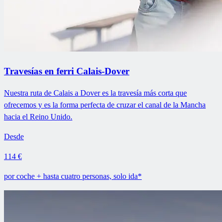
Travesías en ferri Calais-Dover
Nuestra ruta de Calais a Dover es la travesía más corta que
ofrecemos y es la forma perfecta de cruzar el canal de la Mancha
hacia el Reino Unido.
Desde
114 €
por coche + hasta cuatro personas, solo ida*