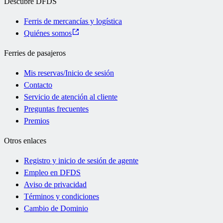
Descubre DFDS
Ferris de mercancías y logística
Quiénes somos
Ferries de pasajeros
Mis reservas/Inicio de sesión
Contacto
Servicio de atención al cliente
Preguntas frecuentes
Premios
Otros enlaces
Registro y inicio de sesión de agente
Empleo en DFDS
Aviso de privacidad
Términos y condiciones
Cambio de Dominio