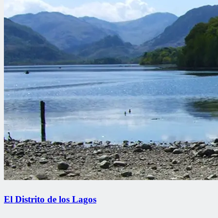
El Distrito de los Lagos