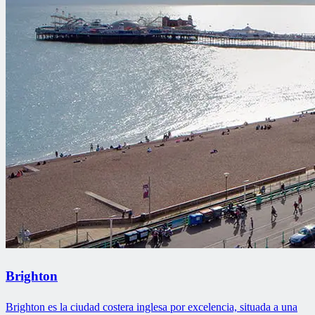
Brighton
Brighton es la ciudad costera inglesa por excelencia, situada a una