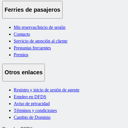
Ferries de pasajeros
Mis reservas/Inicio de sesión
Contacto
Servicio de atención al cliente
Preguntas frecuentes
Premios
Otros enlaces
Registro y inicio de sesión de agente
Empleo en DFDS
Aviso de privacidad
Términos y condiciones
Cambio de Dominio