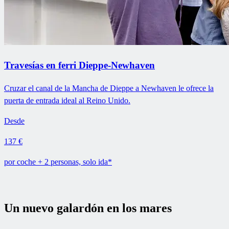
Travesías en ferri Dieppe-Newhaven
Cruzar el canal de la Mancha de Dieppe a Newhaven le ofrece la
puerta de entrada ideal al Reino Unido.
Desde
137 €
por coche + 2 personas, solo ida*
Un nuevo galardón en los mares