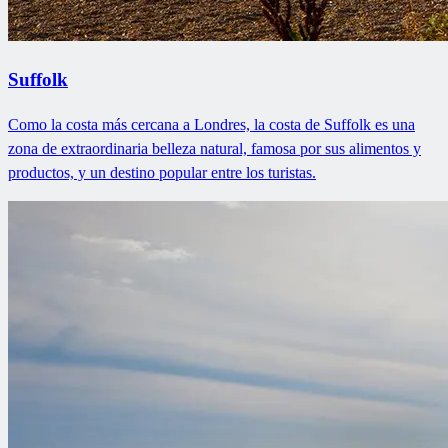
Suffolk
Como la costa más cercana a Londres, la costa de Suffolk es una
zona de extraordinaria belleza natural, famosa por sus alimentos y
productos, y un destino popular entre los turistas.