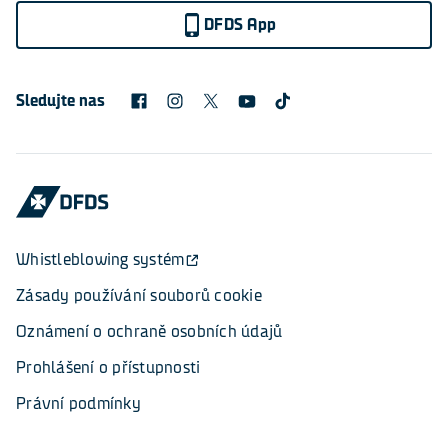
DFDS App
Sledujte nas
Whistleblowing systém
Zásady používání souborů cookie
Oznámení o ochraně osobních údajů
Prohlášení o přístupnosti
Právní podmínky