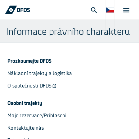
Informace právního charakteru
Prozkoumejte DFDS
Nákladní trajekty a logistika
O společnosti DFDS
Osobni trajekty
Moje rezervace/Prihlaseni
Kontaktujte nás