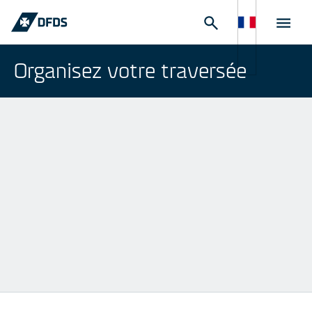
Organisez votre traversée