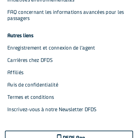
FAQ concernant les informations avancées pour les 
passagers
Autres liens
Enregistrement et connexion de l'agent
Carrières chez DFDS
Affiliés
Avis de confidentialité
Termes et conditions
Inscrivez-vous à notre Newsletter DFDS
DFDS App