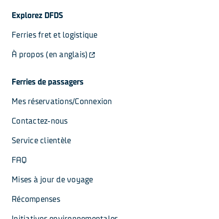
Explorez DFDS
Ferries fret et logistique
À propos (en anglais)
Ferries de passagers
Mes réservations/Connexion
Contactez-nous
Service clientèle
FAQ
Mises à jour de voyage
Récompenses
Initiatives environnementales