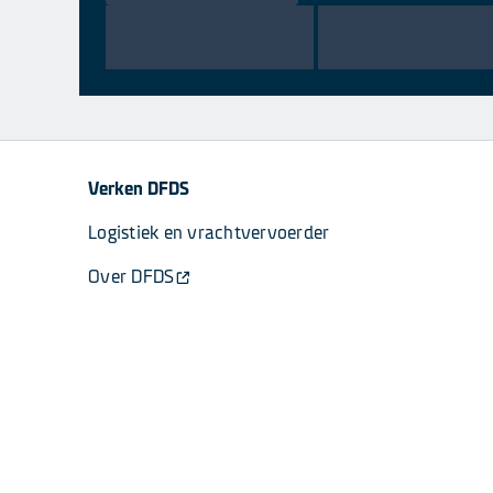
Verken DFDS
Logistiek en vrachtvervoerder
Over DFDS