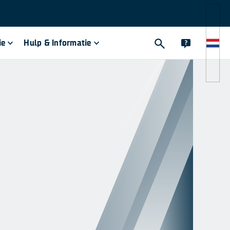
ie
Hulp & Informatie