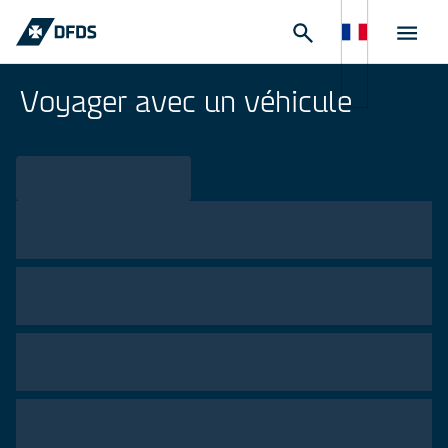
Voyager avec un véhicule