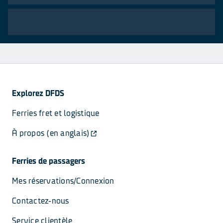
Explorez DFDS
Ferries fret et logistique
À propos (en anglais)
Ferries de passagers
Mes réservations/Connexion
Contactez-nous
Service clientèle