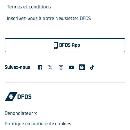
Termes et conditions
Inscrivez-vous à notre Newsletter DFDS
DFDS App
Suivez-nous
Dénonciateur
Politique en matière de cookies