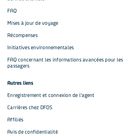
FAQ
Mises à jour de voyage
Récompenses
Initiatives environnementales
FAQ concernant les informations avancées pour les 
passagers
Autres liens
Enregistrement et connexion de l'agent
Carrières chez DFDS
Affiliés
Avis de confidentialité