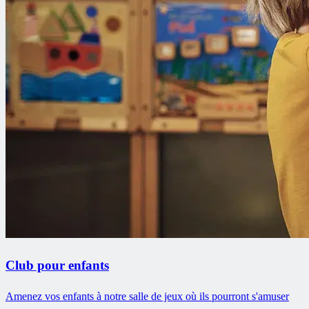
Club pour enfants
Amenez vos enfants à notre salle de jeux où ils pourront s'amuser