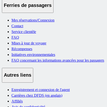
Ferries de passagers
Mes réservations/Connexion
Contact
Service clientèle
FAQ
Mises à jour de voyage
Récompenses
Initiatives environnementales
FAQ concernant les informations avancées pour les passagers
Autres liens
Enregistrement et connexion de l'agent
Carrières chez DFDS (en anglais)
Affiliés
Avis de confidentialité