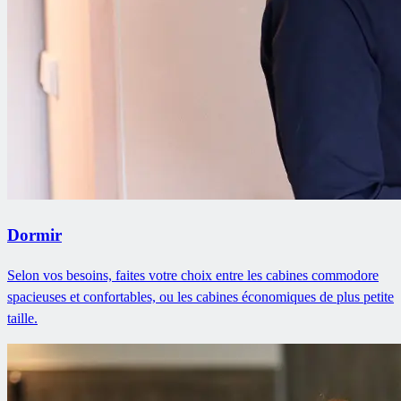
Dormir
Selon vos besoins, faites votre choix entre les cabines commodore
spacieuses et confortables, ou les cabines économiques de plus petite
taille.