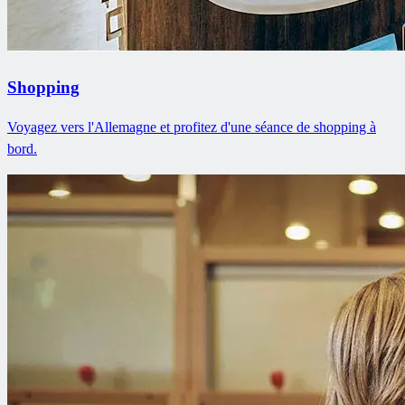
Shopping
Voyagez vers l'Allemagne et profitez d'une séance de shopping à
bord.