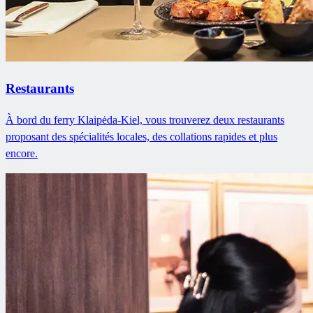
Restaurants
À bord du ferry Klaipėda-Kiel, vous trouverez deux restaurants
proposant des spécialités locales, des collations rapides et plus
encore.