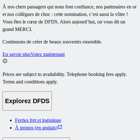
À nos chers passagers qui nous font confiance, nos partenaires en or
et nos collègues de choc : cette nomination, c’est aussi la vôtre !
Vous êtes le cœur de DFDS. Alors aujourd’hui, on vous dit un
grand MERCI.
Continuons de créer de beaux souvenirs ensemble.
En savoir plus
Votez maintenant
Prices are subject to availability. Telephone booking fees apply.
Terms and conditions apply.
Explorez DFDS
Ferries fret et logistique
À propos (en anglais)