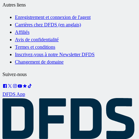
Autres liens
Enregistrement et connexion de l'agent
Carrières chez DFDS (en anglais)
Affiliés
Avis de confidentialité
Termes et conditions
Inscrivez-vous à notre Newsletter DFDS
Changement de domaine
Suivez-nous
DFDS App