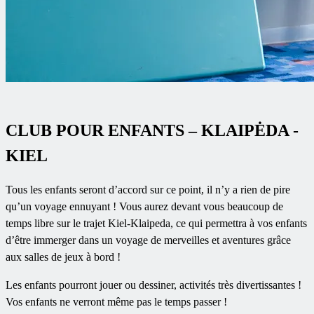
CLUB POUR ENFANTS – KLAIPĖDA -
KIEL
Tous les enfants seront d’accord sur ce point, il n’y a rien de pire
qu’un voyage ennuyant ! Vous aurez devant vous beaucoup de
temps libre sur le trajet Kiel-Klaipeda, ce qui permettra à vos enfants
d’être immerger dans un voyage de merveilles et aventures grâce
aux salles de jeux à bord !
Les enfants pourront jouer ou dessiner, activités très divertissantes !
Vos enfants ne verront même pas le temps passer !