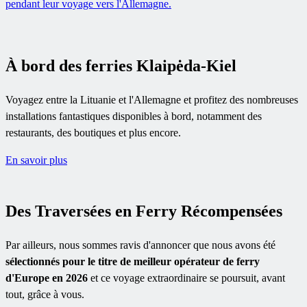
pendant leur voyage vers l'Allemagne.
À bord des ferries Klaipėda-Kiel
Voyagez entre la Lituanie et l'Allemagne et profitez des nombreuses
installations fantastiques disponibles à bord, notamment des
restaurants, des boutiques et plus encore.
En savoir plus
Des Traversées en Ferry Récompensées
Par ailleurs, nous sommes ravis d'annoncer que nous avons été
sélectionnés pour le titre de meilleur opérateur de ferry
d'Europe en 2026
et ce voyage extraordinaire se poursuit, avant
tout, grâce à vous.