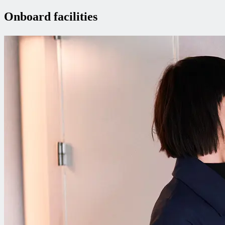
Onboard facilities