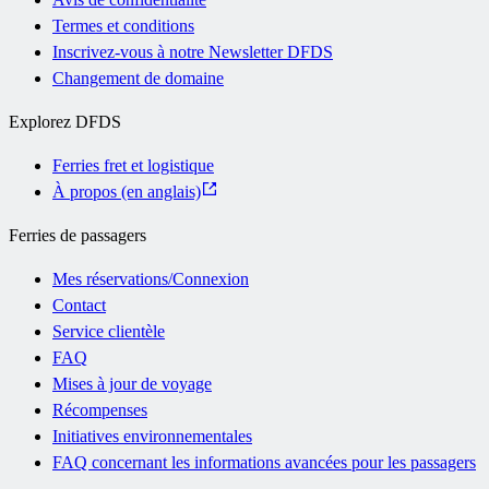
Termes et conditions
Inscrivez-vous à notre Newsletter DFDS
Changement de domaine
Explorez DFDS
Ferries fret et logistique
À propos (en anglais)
Ferries de passagers
Mes réservations/Connexion
Contact
Service clientèle
FAQ
Mises à jour de voyage
Récompenses
Initiatives environnementales
FAQ concernant les informations avancées pour les passagers