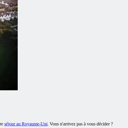
tre
séjour au Royaume-Uni
. Vous n'arrivez pas à vous décider ?