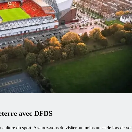
leterre avec DFDS
sa culture du sport. Assurez-vous de visiter au moins un stade lors de vo