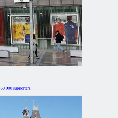
 60 000 supporters.