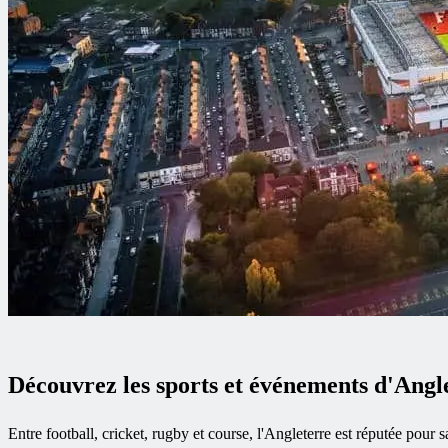
Découvrez les sports et événements d'Ang
Entre football, cricket, rugby et course, l'Angleterre est réputée pour 