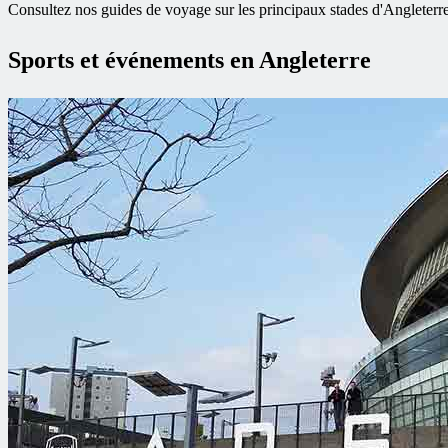
Consultez nos guides de voyage sur les principaux stades d'Angleterre
Sports et événements en Angleterre