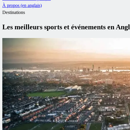
À propos (en anglais)
Destinations
Les meilleurs sports et événements en Ang