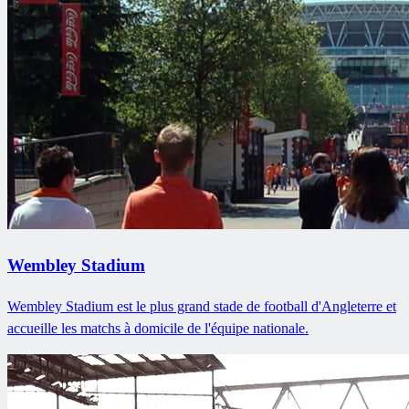
Wembley Stadium
Wembley Stadium est le plus grand stade de football d'Angleterre et
accueille les matchs à domicile de l'équipe nationale.