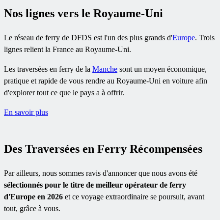
Nos lignes vers le Royaume-Uni
Le réseau de ferry de DFDS est l'un des plus grands d'
Europe
. Trois
lignes relient la France au Royaume-Uni.
Les traversées en ferry de la
Manche
sont un moyen économique,
pratique et rapide de vous rendre au Royaume-Uni en voiture afin
d'explorer tout ce que le pays a à offrir.
En savoir plus
Des Traversées en Ferry Récompensées
Par ailleurs, nous sommes ravis d'annoncer que nous avons été
sélectionnés pour le titre de meilleur opérateur de ferry
d'Europe en 2026
et ce voyage extraordinaire se poursuit, avant
tout, grâce à vous.