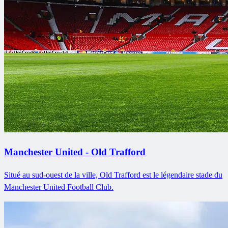
Manchester United - Old Trafford
Situé au sud-ouest de la ville, Old Trafford est le légendaire stade du
Manchester United Football Club.