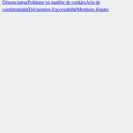
Dénonciateur
Politique en matière de cookies
Avis de
confidentialité
Déclaration d'accessibilité
Mentions légales