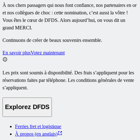
À nos chers passagers qui nous font confiance, nos partenaires en or
et nos collègues de choc : cette nomination, c’est aussi la vôtre !
Vous êtes le cœur de DFDS. Alors aujourd’hui, on vous dit un
grand MERCI.
Continuons de créer de beaux souvenirs ensemble.
En savoir plus
Votez maintenant
Les prix sont soumis à disponibilité. Des frais s’appliquent pour les
réservations faites par téléphone. Les conditions générales de vente
s’appliquent.
Explorez DFDS
Ferries fret et logistique
À propos (en anglais)