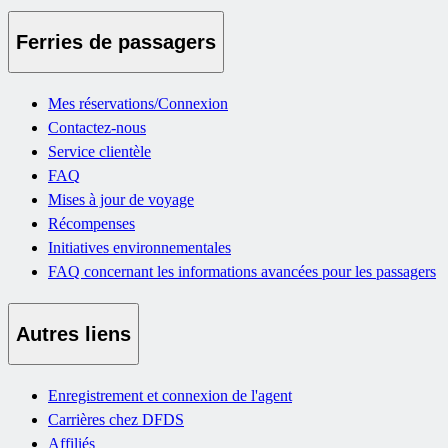
Ferries de passagers
Mes réservations/Connexion
Contactez-nous
Service clientèle
FAQ
Mises à jour de voyage
Récompenses
Initiatives environnementales
FAQ concernant les informations avancées pour les passagers
Autres liens
Enregistrement et connexion de l'agent
Carrières chez DFDS
Affiliés