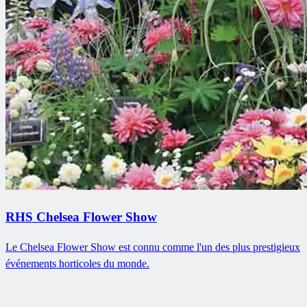
RHS Chelsea Flower Show
Le Chelsea Flower Show est connu comme l'un des plus prestigieux
événements horticoles du monde.