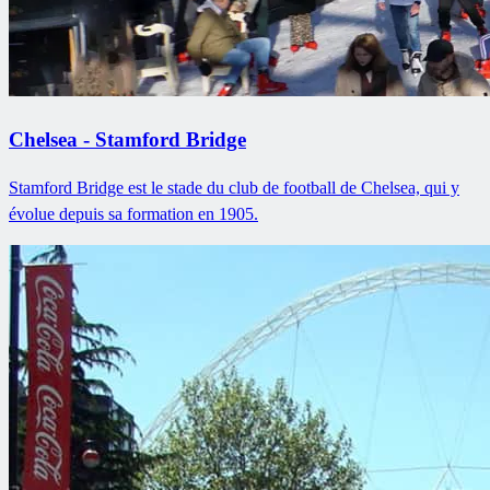
Chelsea - Stamford Bridge
Stamford Bridge est le stade du club de football de Chelsea, qui y
évolue depuis sa formation en 1905.