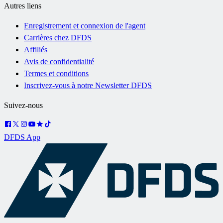
Autres liens
Enregistrement et connexion de l'agent
Carrières chez DFDS
Affiliés
Avis de confidentialité
Termes et conditions
Inscrivez-vous à notre Newsletter DFDS
Suivez-nous
DFDS App