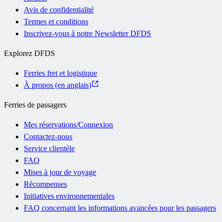
Avis de confidentialité
Termes et conditions
Inscrivez-vous à notre Newsletter DFDS
Explorez DFDS
Ferries fret et logistique
À propos (en anglais)
Ferries de passagers
Mes réservations/Connexion
Contactez-nous
Service clientèle
FAQ
Mises à jour de voyage
Récompenses
Initiatives environnementales
FAQ concernant les informations avancées pour les passagers