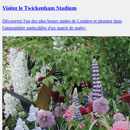
Visitez le Twickenham Stadium
Découvrez l'un des plus beaux stades de Londres et plongez dans
l'atmosphère particulière d'un match de rugby.