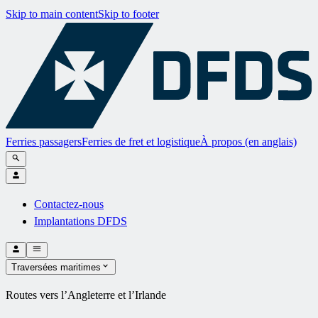
Skip to main content
Skip to footer
Ferries passagers
Ferries de fret et logistique
À propos (en anglais)
Contactez-nous
Implantations DFDS
Traversées maritimes
Routes vers l’Angleterre et l’Irlande