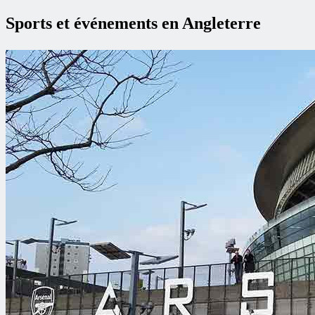
Sports et événements en Angleterre