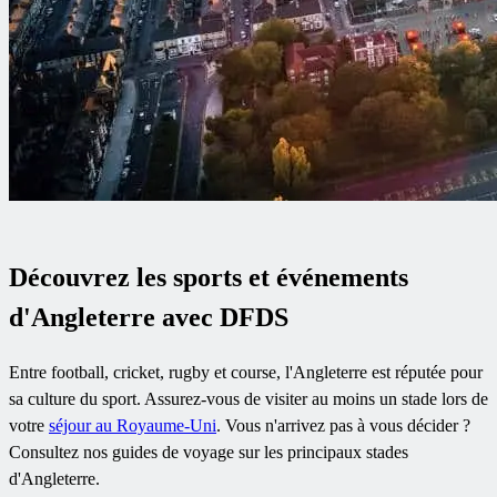
Découvrez les sports et événements
d'Angleterre avec DFDS
Entre football, cricket, rugby et course, l'Angleterre est réputée pour
sa culture du sport. Assurez-vous de visiter au moins un stade lors de
votre
séjour au Royaume-Uni
. Vous n'arrivez pas à vous décider ?
Consultez nos guides de voyage sur les principaux stades
d'Angleterre.