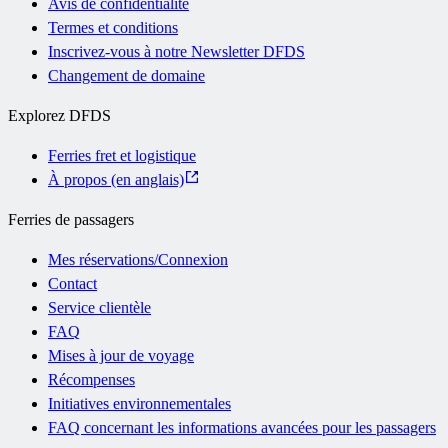
Avis de confidentialité
Termes et conditions
Inscrivez-vous à notre Newsletter DFDS
Changement de domaine
Explorez DFDS
Ferries fret et logistique
À propos (en anglais)
Ferries de passagers
Mes réservations/Connexion
Contact
Service clientèle
FAQ
Mises à jour de voyage
Récompenses
Initiatives environnementales
FAQ concernant les informations avancées pour les passagers