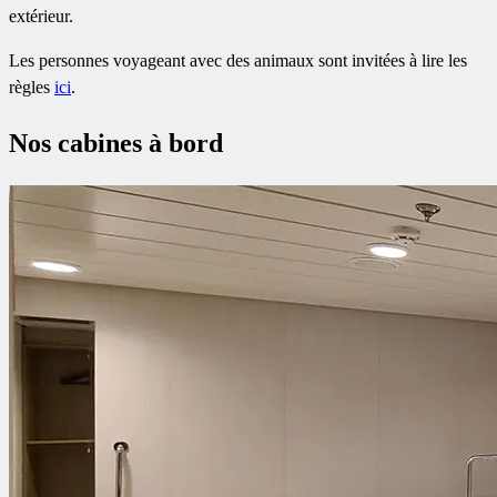
extérieur.
Les personnes voyageant avec des animaux sont invitées à lire les
règles
ici
.
Nos cabines à bord