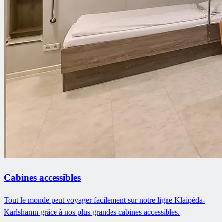
Cabines accessibles
Tout le monde peut voyager facilement sur notre ligne Klaipėda-
Karlshamn grâce à nos plus grandes cabines accessibles.