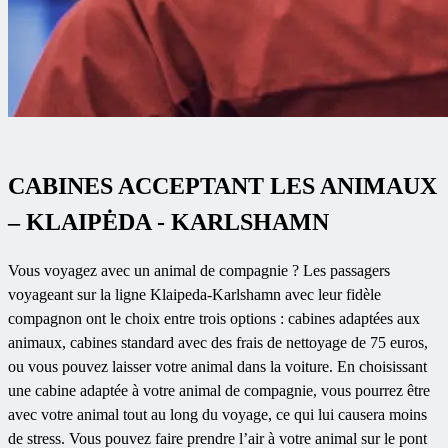
CABINES ACCEPTANT LES ANIMAUX
– KLAIPĖDA - KARLSHAMN
Vous voyagez avec un animal de compagnie ? Les passagers
voyageant sur la ligne Klaipeda-Karlshamn avec leur fidèle
compagnon ont le choix entre trois options : cabines adaptées aux
animaux, cabines standard avec des frais de nettoyage de 75 euros,
ou vous pouvez laisser votre animal dans la voiture. En choisissant
une cabine adaptée à votre animal de compagnie, vous pourrez être
avec votre animal tout au long du voyage, ce qui lui causera moins
de stress. Vous pouvez faire prendre l’air à votre animal sur le pont