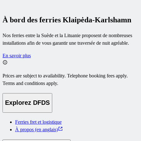
À bord des ferries Klaipėda-Karlshamn
Nos ferries entre la Suède et la Lituanie proposent de nombreuses
installations afin de vous garantir une traversée de nuit agréable.
En savoir plus
Prices are subject to availability. Telephone booking fees apply.
Terms and conditions apply.
Explorez DFDS
Ferries fret et logistique
À propos (en anglais)