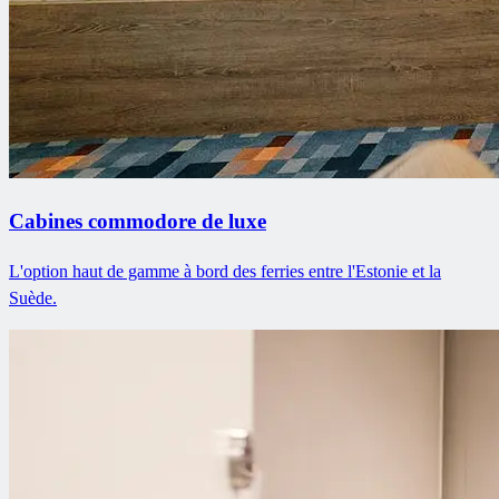
Cabines commodore de luxe
L'option haut de gamme à bord des ferries entre l'Estonie et la
Suède.