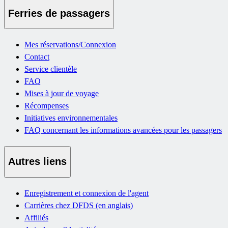
Ferries de passagers
Mes réservations/Connexion
Contact
Service clientèle
FAQ
Mises à jour de voyage
Récompenses
Initiatives environnementales
FAQ concernant les informations avancées pour les passagers
Autres liens
Enregistrement et connexion de l'agent
Carrières chez DFDS (en anglais)
Affiliés