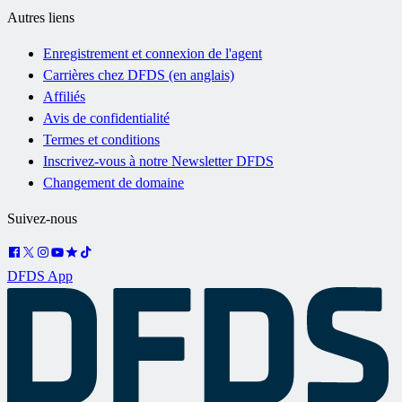
Autres liens
Enregistrement et connexion de l'agent
Carrières chez DFDS (en anglais)
Affiliés
Avis de confidentialité
Termes et conditions
Inscrivez-vous à notre Newsletter DFDS
Changement de domaine
Suivez-nous
DFDS App