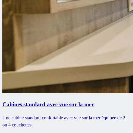
Cabines standard avec vue sur la mer
Une cabine standard confortable avec vue sur la mer équipée de 2
ou 4 couchettes.