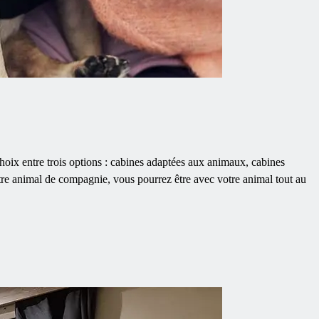
ix entre trois options : cabines adaptées aux animaux, cabines
otre animal de compagnie, vous pourrez être avec votre animal tout au