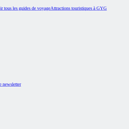
ir tous les guides de voyage
Attractions touristiques à GYG
 newsletter