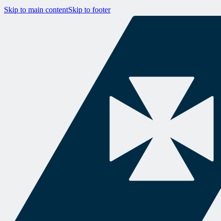
Skip to main content
Skip to footer