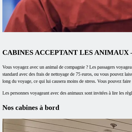
CABINES ACCEPTANT LES ANIMAUX 
Vous voyagez avec un animal de compagnie ? Les passagers voyageant 
standard avec des frais de nettoyage de 75 euros, ou vous pouvez lais
long du voyage, ce qui lui causera moins de stress. Vous pouvez faire p
Les personnes voyageant avec des animaux sont invitées à lire les règ
Nos cabines à bord