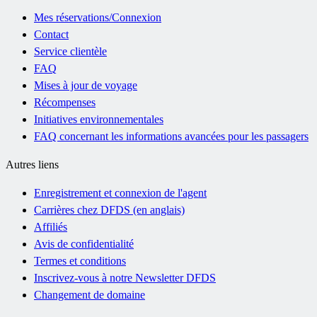
Mes réservations/Connexion
Contact
Service clientèle
FAQ
Mises à jour de voyage
Récompenses
Initiatives environnementales
FAQ concernant les informations avancées pour les passagers
Autres liens
Enregistrement et connexion de l'agent
Carrières chez DFDS (en anglais)
Affiliés
Avis de confidentialité
Termes et conditions
Inscrivez-vous à notre Newsletter DFDS
Changement de domaine