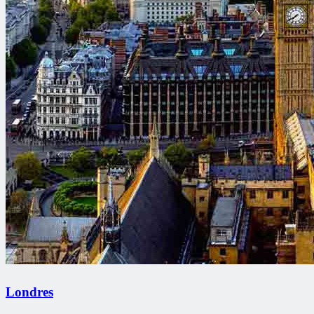
Londres