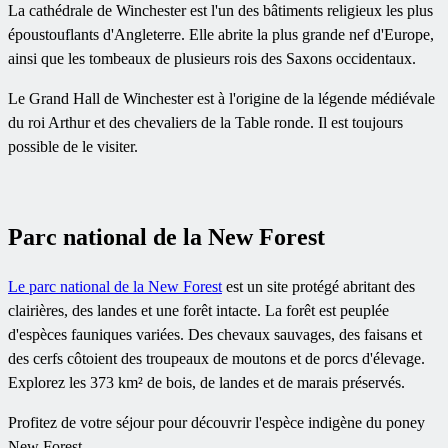
La cathédrale de Winchester est l'un des bâtiments religieux les plus
époustouflants d'Angleterre. Elle abrite la plus grande nef d'Europe,
ainsi que les tombeaux de plusieurs rois des Saxons occidentaux.
Le Grand Hall de Winchester est à l'origine de la légende médiévale
du roi Arthur et des chevaliers de la Table ronde. Il est toujours
possible de le visiter.
Parc national de la New Forest
Le parc national de la New Forest
est un site protégé abritant des
clairières, des landes et une forêt intacte. La forêt est peuplée
d'espèces fauniques variées. Des chevaux sauvages, des faisans et
des cerfs côtoient des troupeaux de moutons et de porcs d'élevage.
Explorez les 373 km² de bois, de landes et de marais préservés.
Profitez de votre séjour pour découvrir l'espèce indigène du poney
New Forest.