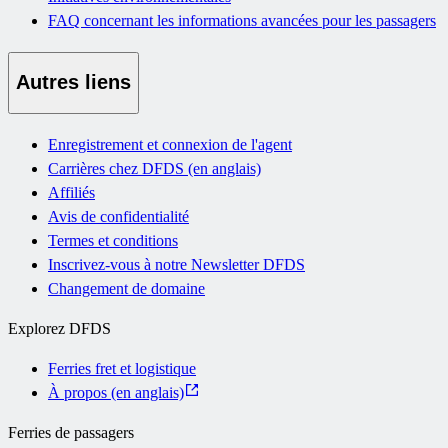
FAQ concernant les informations avancées pour les passagers
Autres liens
Enregistrement et connexion de l'agent
Carrières chez DFDS (en anglais)
Affiliés
Avis de confidentialité
Termes et conditions
Inscrivez-vous à notre Newsletter DFDS
Changement de domaine
Explorez DFDS
Ferries fret et logistique
À propos (en anglais)
Ferries de passagers