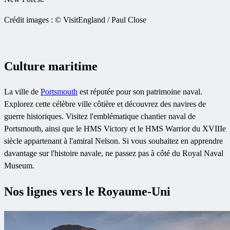
Crédit images : © VisitEngland / Paul Close
Culture maritime
La ville de
Portsmouth
est réputée pour son patrimoine naval.
Explorez cette célèbre ville côtière et découvrez des navires de
guerre historiques. Visitez l'emblématique chantier naval de
Portsmouth, ainsi que le HMS Victory et le HMS Warrior du XVIIIe
siècle appartenant à l'amiral Nelson. Si vous souhaitez en apprendre
davantage sur l'histoire navale, ne passez pas à côté du Royal Naval
Museum.
Nos lignes vers le Royaume-Uni