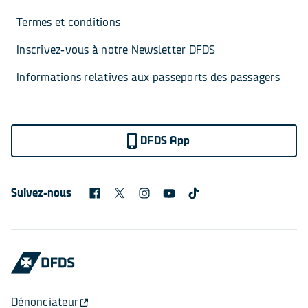
Termes et conditions
Inscrivez-vous à notre Newsletter DFDS
Informations relatives aux passeports des passagers
DFDS App
Suivez-nous
Dénonciateur