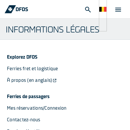
INFORMATIONS LÉGALES
Explorez DFDS
Ferries fret et logistique
À propos (en anglais)
Ferries de passagers
Mes réservations/Connexion
Contactez-nous