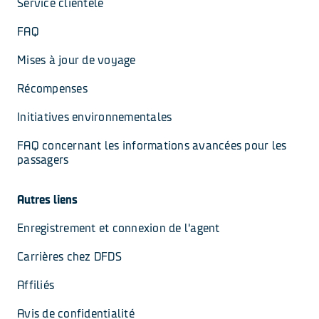
Service clientèle
FAQ
Mises à jour de voyage
Récompenses
Initiatives environnementales
FAQ concernant les informations avancées pour les 
passagers
Autres liens
Enregistrement et connexion de l'agent
Carrières chez DFDS
Affiliés
Avis de confidentialité