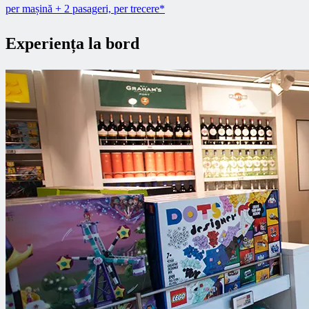
per mașină + 2 pasageri, per trecere*
Experiența la bord