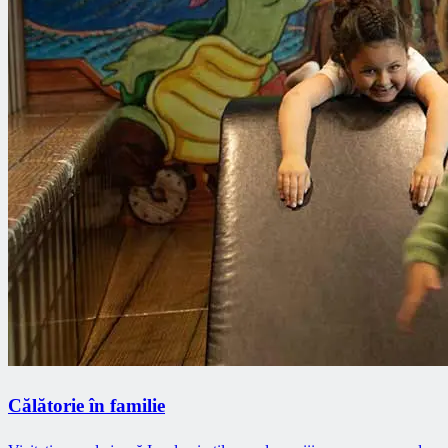
Călătorie în familie