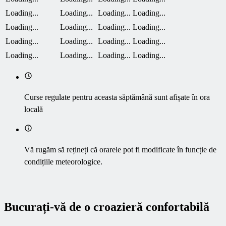
Loading...
Loading...
Loading...
Loading...
Loading...
Loading...
Loading...
Loading...
Loading...
Loading...
Loading...
Loading...
Loading...
Loading...
Loading...
Loading...
Curse regulate pentru aceasta săptămână sunt afișate în ora
locală
Vă rugăm să rețineți că orarele pot fi modificate în funcție de
condițiile meteorologice.
Bucurați-vă de o croazieră confortabilă