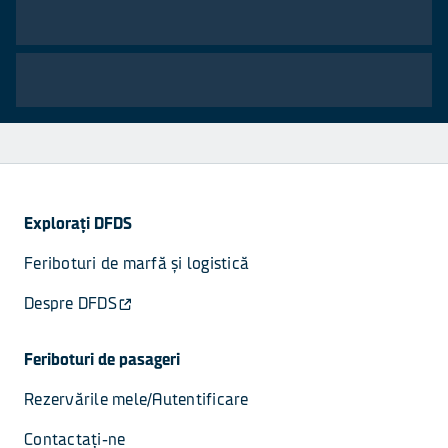
Explorați DFDS
Feriboturi de marfă și logistică
Despre DFDS
Feriboturi de pasageri
Rezervările mele/Autentificare
Contactați-ne