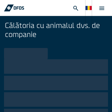
Călătoria cu animalul dvs. de
companie