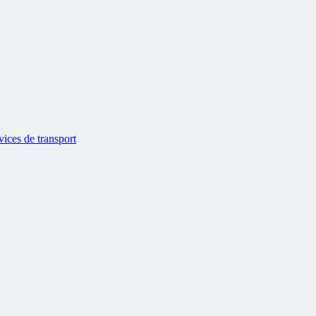
vices de transport