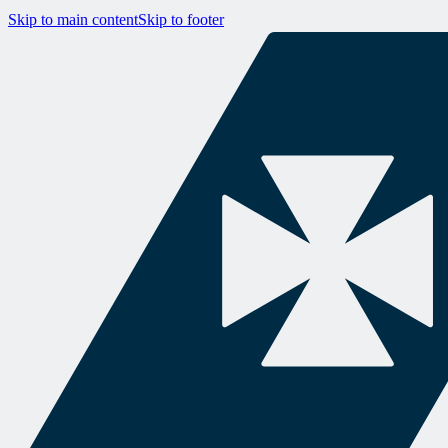
Skip to main content
Skip to footer