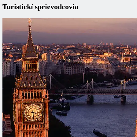
Turistickí sprievodcovia