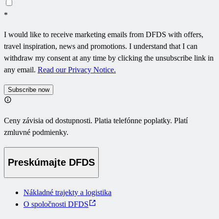
*
I would like to receive marketing emails from DFDS with offers,
travel inspiration, news and promotions. I understand that I can
withdraw my consent at any time by clicking the unsubscribe link in
any email.
Read our Privacy Notice.
Subscribe now
Ceny závisia od dostupnosti. Platia telefónne poplatky. Platí
zmluvné podmienky.
Preskúmajte DFDS
Nákladné trajekty a logistika
O spoločnosti DFDS