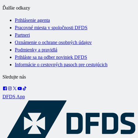
Ďalšie odkazy
Prihlásenie agenta
Pracovné miesta v spoločnosti DFDS
Partneri
Oznámenie o ochrane osobných údajov
Podmienky a pravidlá
Prihláste sa na odber noviniek DFDS
Informácie o cestovných pasoch pre cestujúcich
Sledujte nás
DFDS App