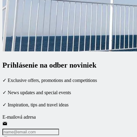
Prihlásenie na odber noviniek
✓ Exclusive offers, promotions and competitions
✓ News updates and special events
✓ Inspiration, tips and travel ideas
E-mailová adresa