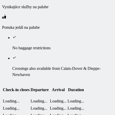
Vynikajúce služby na palube
Ponuka jedál na palube
No baggage restrictions
Crossings also available from Calais-Dover & Dieppe-
Newhaven
Check-in closes
Departure
Arrival
Duration
Loading...
Loading...
Loading...
Loading...
Loading...
Loading...
Loading...
Loading...