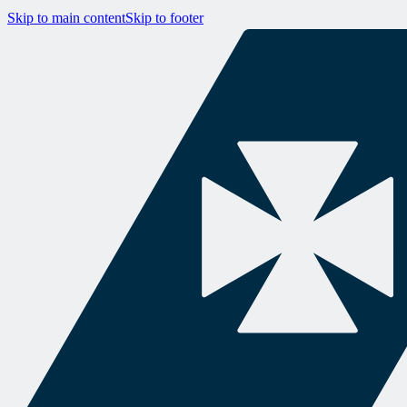
Skip to main content
Skip to footer