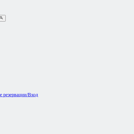
е резервации/Вход