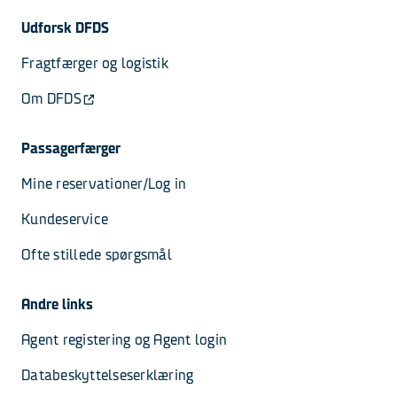
Udforsk DFDS
Fragtfærger og logistik
Om DFDS
Passagerfærger
Mine reservationer/Log in
Kundeservice
Ofte stillede spørgsmål
Andre links
Agent registering og Agent login
Databeskyttelseserklæring