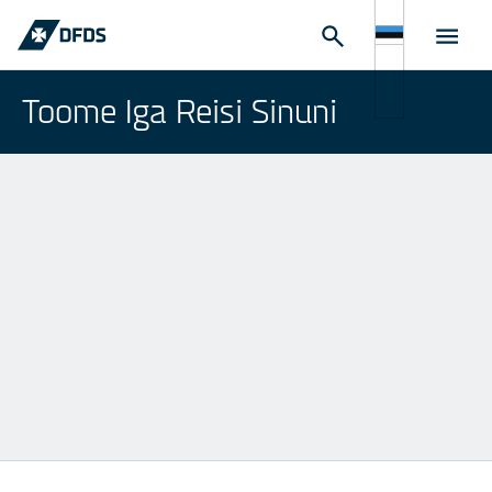
Toome Iga Reisi Sinuni